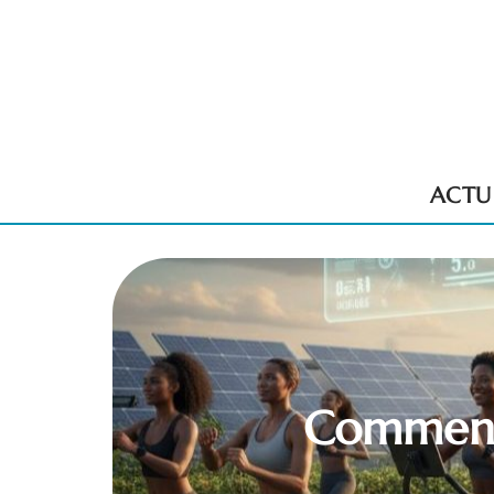
ACTU
Comment 