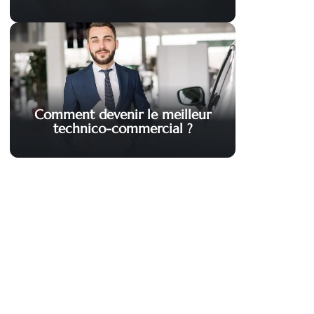
Comment devenir le meilleur
technico-commercial ?