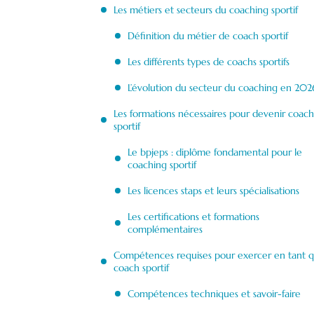
Les métiers et secteurs du coaching sportif
Définition du métier de coach sportif
Les différents types de coachs sportifs
L’évolution du secteur du coaching en 202
Les formations nécessaires pour devenir coach
sportif
Le bpjeps : diplôme fondamental pour le
coaching sportif
Les licences staps et leurs spécialisations
Les certifications et formations
complémentaires
Compétences requises pour exercer en tant 
coach sportif
Compétences techniques et savoir-faire