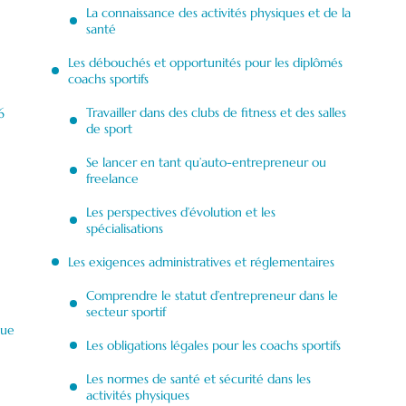
La connaissance des activités physiques et de la
santé
Les débouchés et opportunités pour les diplômés
coachs sportifs
Travailler dans des clubs de fitness et des salles
6
de sport
Se lancer en tant qu’auto-entrepreneur ou
freelance
Les perspectives d’évolution et les
spécialisations
Les exigences administratives et réglementaires
Comprendre le statut d’entrepreneur dans le
secteur sportif
que
Les obligations légales pour les coachs sportifs
Les normes de santé et sécurité dans les
activités physiques