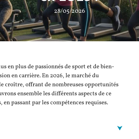
28/05/2026
lus en plus de passionnés de sport et de bien-
sion en carrière. En 2026, le marché du
de croître, offrant de nombreuses opportunités
uvrons ensemble les différents aspects de ce
, en passant par les compétences requises.