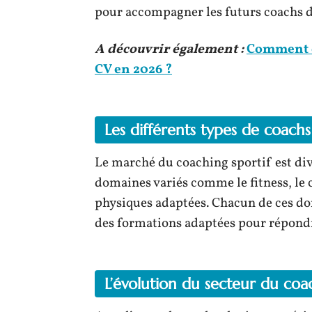
pour accompagner les futurs coachs d
A découvrir également :
Comment ob
CV en 2026 ?
Les différents types de coachs 
Le marché du coaching sportif est dive
domaines variés comme le fitness, le cr
physiques adaptées. Chacun de ces do
des formations adaptées pour répondr
L’évolution du secteur du co