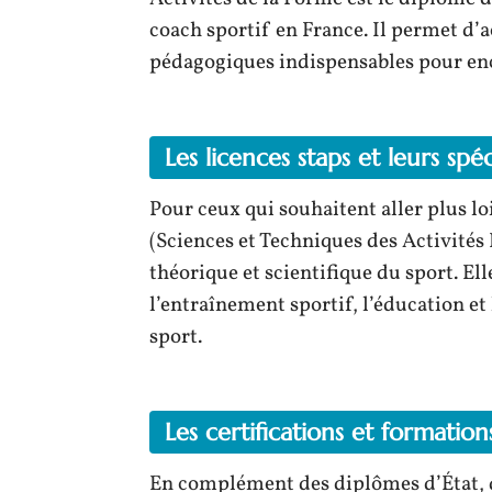
coach sportif en France. Il permet d’
pédagogiques indispensables pour enca
Les licences staps et leurs spéc
Pour ceux qui souhaitent aller plus l
(Sciences et Techniques des Activités
théorique et scientifique du sport. E
l’entraînement sportif, l’éducation e
sport.
Les certifications et formati
En complément des diplômes d’État, 