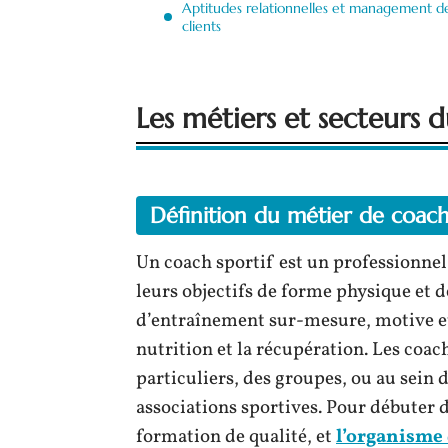
Aptitudes relationnelles et management d
clients
Les métiers et secteurs d
Définition du métier de coach
Un coach sportif est un professionnel
leurs objectifs de forme physique et 
d’entraînement sur-mesure, motive et c
nutrition et la récupération. Les coac
particuliers, des groupes, ou au sein
associations sportives. Pour débuter 
formation de qualité, et
l’organisme