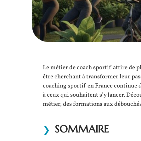
Le métier de coach sportif attire de p
être cherchant à transformer leur pas
coaching sportif en France continue 
à ceux qui souhaitent s’y lancer. Déco
métier, des formations aux débouchés
SOMMAIRE