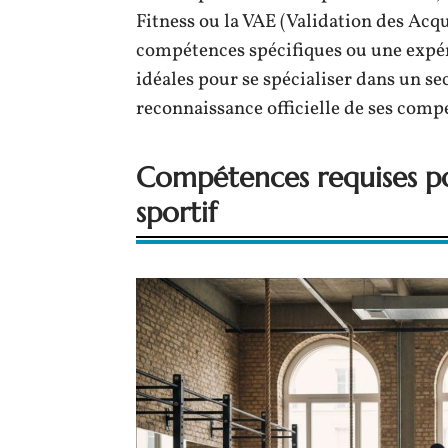
Fitness ou la VAE (Validation des Acqu
compétences spécifiques ou une expér
idéales pour se spécialiser dans un se
reconnaissance officielle de ses comp
Compétences requises po
sportif