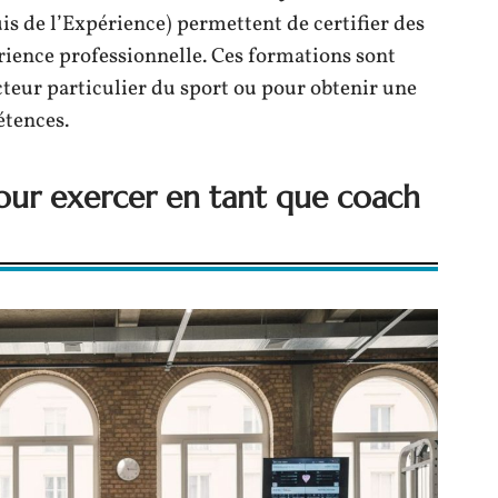
is de l’Expérience) permettent de certifier des
ience professionnelle. Ces formations sont
cteur particulier du sport ou pour obtenir une
étences.
ur exercer en tant que coach