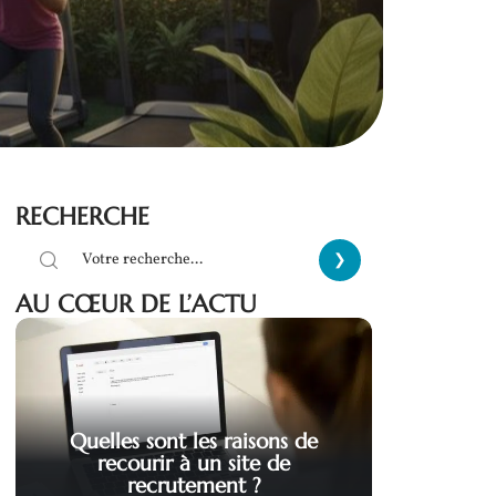
RECHERCHE
AU CŒUR DE L’ACTU
Quelles sont les raisons de
recourir à un site de
recrutement ?