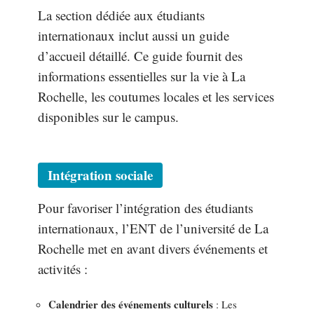
La section dédiée aux étudiants
internationaux inclut aussi un guide
d’accueil détaillé. Ce guide fournit des
informations essentielles sur la vie à La
Rochelle, les coutumes locales et les services
disponibles sur le campus.
Intégration sociale
Pour favoriser l’intégration des étudiants
internationaux, l’ENT de l’université de La
Rochelle met en avant divers événements et
activités :
Calendrier des événements culturels
: Les