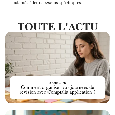
adaptés à leurs besoins spécifiques.
TOUTE L'ACTU
5 août 2026
Comment organiser vos journées de
révision avec Comptalia application ?