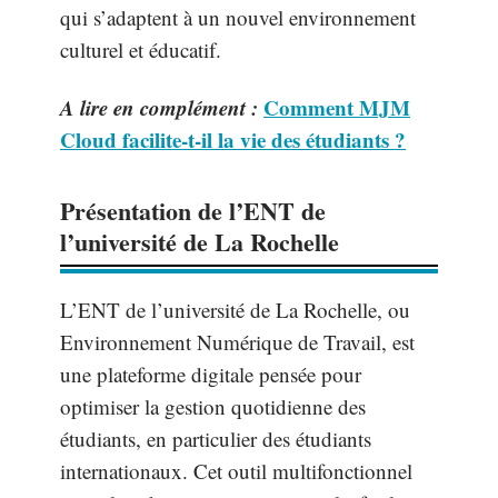
qui s’adaptent à un nouvel environnement
culturel et éducatif.
A lire en complément :
Comment MJM
Cloud facilite-t-il la vie des étudiants ?
Présentation de l’ENT de
l’université de La Rochelle
L’ENT de l’université de La Rochelle, ou
Environnement Numérique de Travail, est
une plateforme digitale pensée pour
optimiser la gestion quotidienne des
étudiants, en particulier des étudiants
internationaux. Cet outil multifonctionnel