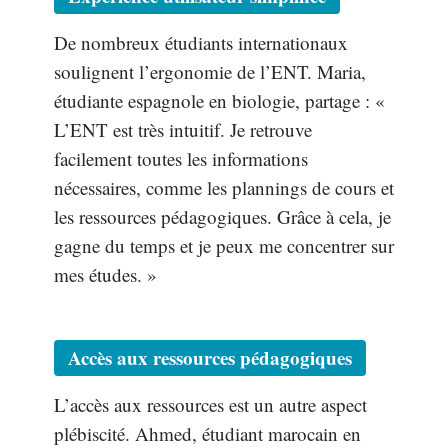
De nombreux étudiants internationaux
soulignent l’ergonomie de l’ENT. Maria,
étudiante espagnole en biologie, partage : «
L’ENT est très intuitif. Je retrouve
facilement toutes les informations
nécessaires, comme les plannings de cours et
les ressources pédagogiques. Grâce à cela, je
gagne du temps et je peux me concentrer sur
mes études. »
Accès aux ressources pédagogiques
L’accès aux ressources est un autre aspect
plébiscité. Ahmed, étudiant marocain en