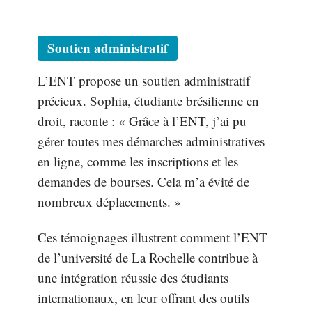
Soutien administratif
L’ENT propose un soutien administratif
précieux. Sophia, étudiante brésilienne en
droit, raconte : « Grâce à l’ENT, j’ai pu
gérer toutes mes démarches administratives
en ligne, comme les inscriptions et les
demandes de bourses. Cela m’a évité de
nombreux déplacements. »
Ces témoignages illustrent comment l’ENT
de l’université de La Rochelle contribue à
une intégration réussie des étudiants
internationaux, en leur offrant des outils