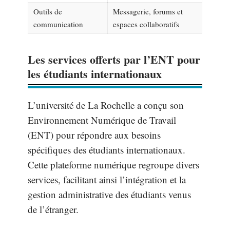
Outils de
Messagerie, forums et
communication
espaces collaboratifs
Les services offerts par l’ENT pour
les étudiants internationaux
L’université de La Rochelle a conçu son
Environnement Numérique de Travail
(ENT) pour répondre aux besoins
spécifiques des étudiants internationaux.
Cette plateforme numérique regroupe divers
services, facilitant ainsi l’intégration et la
gestion administrative des étudiants venus
de l’étranger.