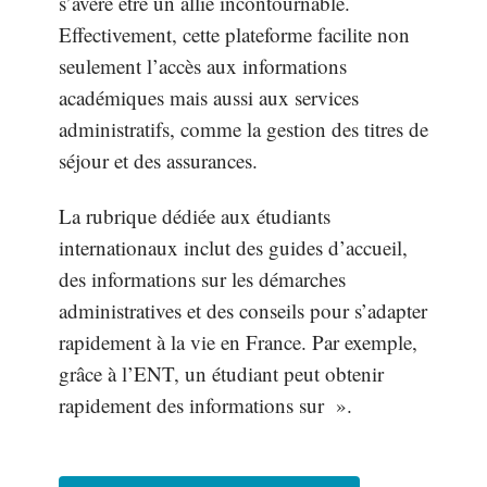
s’avère être un allié incontournable.
Effectivement, cette plateforme facilite non
seulement l’accès aux informations
académiques mais aussi aux services
administratifs, comme la gestion des titres de
séjour et des assurances.
La rubrique dédiée aux étudiants
internationaux inclut des guides d’accueil,
des informations sur les démarches
administratives et des conseils pour s’adapter
rapidement à la vie en France. Par exemple,
grâce à l’ENT, un étudiant peut obtenir
rapidement des informations sur ».