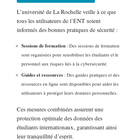
L’université de La Rochelle veille à ce que
tous les utilisateurs de l’ENT soient
informés des bonnes pratiques de sécurité :
Sessions de formation
: Des sessions de formation
sont organisées pour sensibiliser les étudiants et le
personnel aux risques liés à la cybersécurité.
Guides et ressources
: Des guides pratiques et des
ressources en ligne sont disponibles pour aider les
utilisateurs à protéger leurs données personnelles.
Ces mesures combinées assurent une
protection optimale des données des
étudiants internationaux, garantissant ainsi
leur tranquillité d’esprit.