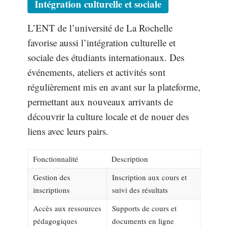
Intégration culturelle et sociale
L’ENT de l’université de La Rochelle
favorise aussi l’intégration culturelle et
sociale des étudiants internationaux. Des
événements, ateliers et activités sont
régulièrement mis en avant sur la plateforme,
permettant aux nouveaux arrivants de
découvrir la culture locale et de nouer des
liens avec leurs pairs.
Fonctionnalité
Description
Gestion des
Inscription aux cours et
inscriptions
suivi des résultats
Accès aux ressources
Supports de cours et
pédagogiques
documents en ligne