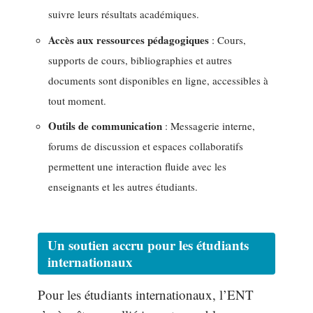
suivre leurs résultats académiques.
Accès aux ressources pédagogiques
: Cours,
supports de cours, bibliographies et autres
documents sont disponibles en ligne, accessibles à
tout moment.
Outils de communication
: Messagerie interne,
forums de discussion et espaces collaboratifs
permettent une interaction fluide avec les
enseignants et les autres étudiants.
Un soutien accru pour les étudiants
internationaux
Pour les étudiants internationaux, l’ENT