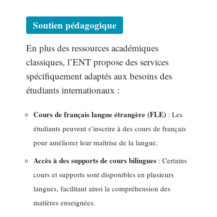
Soutien pédagogique
En plus des ressources académiques
classiques, l’ENT propose des services
spécifiquement adaptés aux besoins des
étudiants internationaux :
Cours de français langue étrangère (FLE)
: Les
étudiants peuvent s’inscrire à des cours de français
pour améliorer leur maîtrise de la langue.
Accès à des supports de cours bilingues
: Certains
cours et supports sont disponibles en plusieurs
langues, facilitant ainsi la compréhension des
matières enseignées.