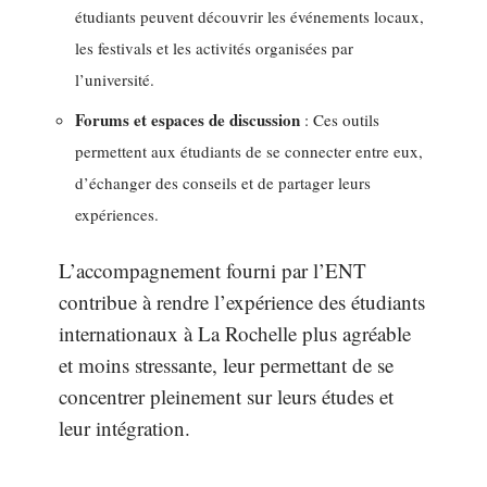
étudiants peuvent découvrir les événements locaux,
les festivals et les activités organisées par
l’université.
Forums et espaces de discussion
: Ces outils
permettent aux étudiants de se connecter entre eux,
d’échanger des conseils et de partager leurs
expériences.
L’accompagnement fourni par l’ENT
contribue à rendre l’expérience des étudiants
internationaux à La Rochelle plus agréable
et moins stressante, leur permettant de se
concentrer pleinement sur leurs études et
leur intégration.