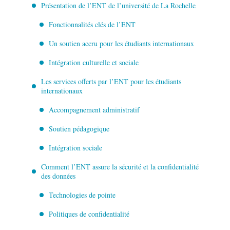
Présentation de l’ENT de l’université de La Rochelle
Fonctionnalités clés de l’ENT
Un soutien accru pour les étudiants internationaux
Intégration culturelle et sociale
Les services offerts par l’ENT pour les étudiants
internationaux
Accompagnement administratif
Soutien pédagogique
Intégration sociale
Comment l’ENT assure la sécurité et la confidentialité
des données
Technologies de pointe
Politiques de confidentialité