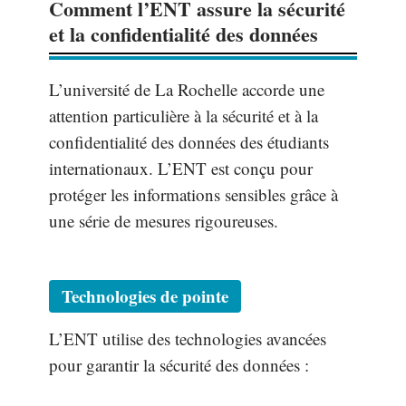
Comment l’ENT assure la sécurité
et la confidentialité des données
L’université de La Rochelle accorde une
attention particulière à la sécurité et à la
confidentialité des données des étudiants
internationaux. L’ENT est conçu pour
protéger les informations sensibles grâce à
une série de mesures rigoureuses.
Technologies de pointe
L’ENT utilise des technologies avancées
pour garantir la sécurité des données :