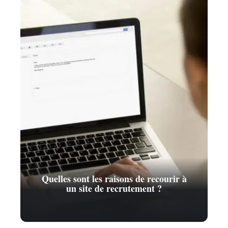
Quelles sont les raisons de recourir à
un site de recrutement ?