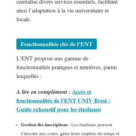
centralise divers services essentiels, facilitant
ainsi l’adaptation à la vie universitaire et
locale.
Fonctionnalités clés de l’ENT
L’ENT propose une gamme de
fonctionnalités pratiques et intuitives, parmi
lesquelles :
A lire en complément :
Accès et
fonctionnalités de l'ENT UNIV Brest :
Guide exhaustif pour les étudiants
Gestion des inscriptions
: Les étudiants peuvent
s’inscrire aux cours, gérer leurs emplois du temps et