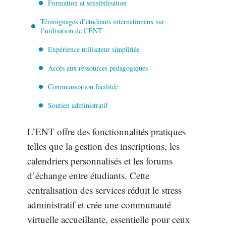
Formation et sensibilisation
Témoignages d’étudiants internationaux sur
l’utilisation de l’ENT
Expérience utilisateur simplifiée
Accès aux ressources pédagogiques
Communication facilitée
Soutien administratif
L’ENT offre des fonctionnalités pratiques
telles que la gestion des inscriptions, les
calendriers personnalisés et les forums
d’échange entre étudiants. Cette
centralisation des services réduit le stress
administratif et crée une communauté
virtuelle accueillante, essentielle pour ceux