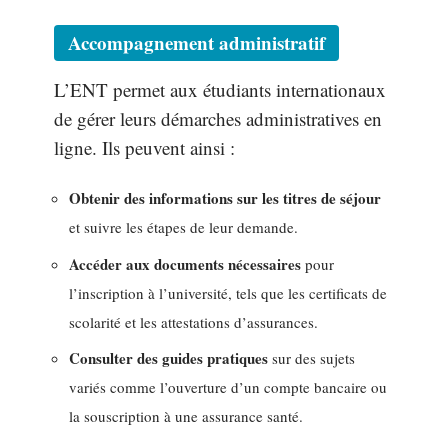
Accompagnement administratif
L’ENT permet aux étudiants internationaux
de gérer leurs démarches administratives en
ligne. Ils peuvent ainsi :
Obtenir des informations sur les titres de séjour
et suivre les étapes de leur demande.
Accéder aux documents nécessaires
pour
l’inscription à l’université, tels que les certificats de
scolarité et les attestations d’assurances.
Consulter des guides pratiques
sur des sujets
variés comme l’ouverture d’un compte bancaire ou
la souscription à une assurance santé.