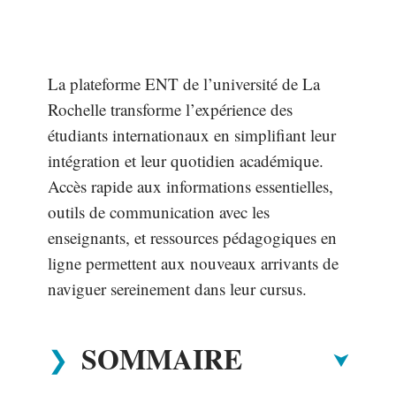
La plateforme ENT de l’université de La
Rochelle transforme l’expérience des
étudiants internationaux en simplifiant leur
intégration et leur quotidien académique.
Accès rapide aux informations essentielles,
outils de communication avec les
enseignants, et ressources pédagogiques en
ligne permettent aux nouveaux arrivants de
naviguer sereinement dans leur cursus.
SOMMAIRE