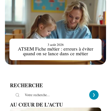
3 août 2026
ATSEM Fiche métier : erreurs à éviter
quand on se lance dans ce métier
RECHERCHE
AU CŒUR DE L’ACTU