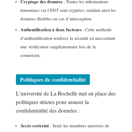
Cryptage des données
: Toutes les informations
transmises via l’ENT sont cryptées, rendant ainsi les
données illisibles en cas d’interception.
Authentification à deux facteurs
: Cette méthode
d’authentification renforce la sécurité en nécessitant
une vérification supplémentaire lors de la
connexion.
Politiques de confidentialité
L’université de La Rochelle met en place des
politiques strictes pour assurer la
confidentialité des données :
Accès restreint
: Seuls les membres autorisés de