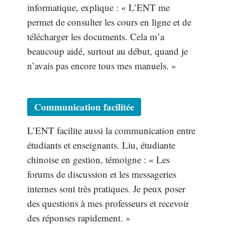
informatique, explique : « L’ENT me
permet de consulter les cours en ligne et de
télécharger les documents. Cela m’a
beaucoup aidé, surtout au début, quand je
n’avais pas encore tous mes manuels. »
Communication facilitée
L’ENT facilite aussi la communication entre
étudiants et enseignants. Liu, étudiante
chinoise en gestion, témoigne : « Les
forums de discussion et les messageries
internes sont très pratiques. Je peux poser
des questions à mes professeurs et recevoir
des réponses rapidement. »