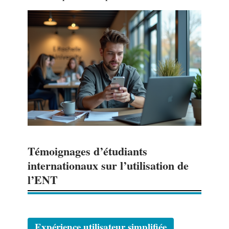
Témoignages d’étudiants
internationaux sur l’utilisation de
l’ENT
Expérience utilisateur simplifiée