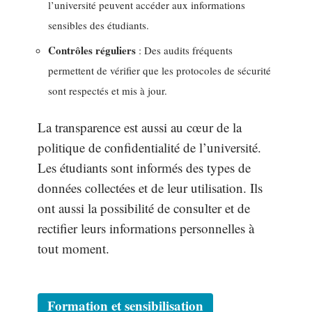
l’université peuvent accéder aux informations
sensibles des étudiants.
Contrôles réguliers
: Des audits fréquents
permettent de vérifier que les protocoles de sécurité
sont respectés et mis à jour.
La transparence est aussi au cœur de la
politique de confidentialité de l’université.
Les étudiants sont informés des types de
données collectées et de leur utilisation. Ils
ont aussi la possibilité de consulter et de
rectifier leurs informations personnelles à
tout moment.
Formation et sensibilisation