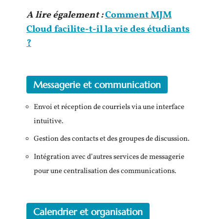
A lire également :
Comment MJM
Cloud facilite-t-il la vie des étudiants
?
Messagerie et communication
Envoi et réception de courriels via une interface
intuitive.
Gestion des contacts et des groupes de discussion.
Intégration avec d’autres services de messagerie
pour une centralisation des communications.
Calendrier et organisation