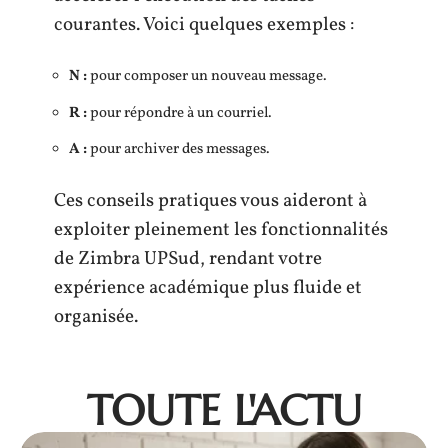
courantes. Voici quelques exemples :
N :
pour composer un nouveau message.
R :
pour répondre à un courriel.
A :
pour archiver des messages.
Ces conseils pratiques vous aideront à
exploiter pleinement les fonctionnalités
de Zimbra UPSud, rendant votre
expérience académique plus fluide et
organisée.
TOUTE L'ACTU