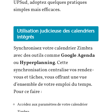
UPSud, adoptez quelques pratiques
simples mais efficaces.
Utilisation judicieuse des calendriers
intégrés
Synchronisez votre calendrier Zimbra
avec des outils comme
Google Agenda
ou
Hyperplanning
. Cette
synchronisation centralise vos rendez-
vous et tâches, vous offrant une vue
d’ensemble de votre emploi du temps.
Pour ce faire :
Accédez aux paramètres de votre calendrier
Zimbra.