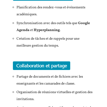
Planification des rendez-vous et événements
académiques.
Synchronisation avec des outils tels que
Google
Agenda
et
Hyperplanning
.
Création de tâches et de rappels pour une
meilleure gestion du temps.
Collaboration et partage
Partage de documents et de fichiers avec les
enseignants et les camarades de classe.
Organisation de réunions virtuelles et gestion des
invitations.