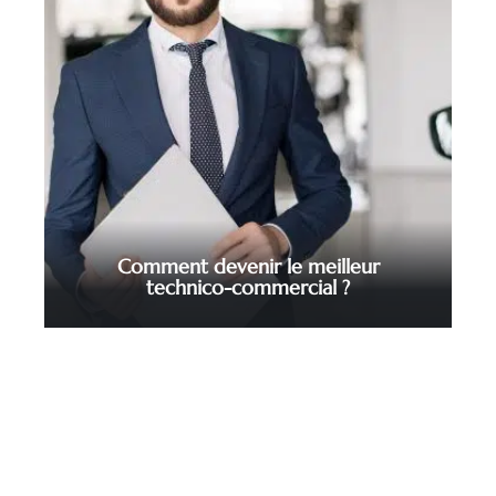
Comment devenir le meilleur
technico-commercial ?