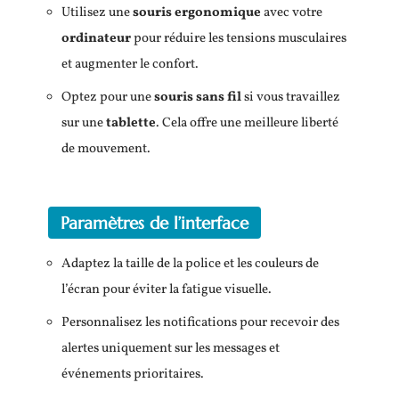
Utilisez une
souris ergonomique
avec votre
ordinateur
pour réduire les tensions musculaires
et augmenter le confort.
Optez pour une
souris sans fil
si vous travaillez
sur une
tablette
. Cela offre une meilleure liberté
de mouvement.
Paramètres de l’interface
Adaptez la taille de la police et les couleurs de
l’écran pour éviter la fatigue visuelle.
Personnalisez les notifications pour recevoir des
alertes uniquement sur les messages et
événements prioritaires.