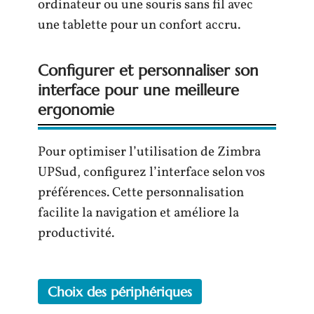
ordinateur ou une souris sans fil avec
une tablette pour un confort accru.
Configurer et personnaliser son
interface pour une meilleure
ergonomie
Pour optimiser l’utilisation de Zimbra
UPSud, configurez l’interface selon vos
préférences. Cette personnalisation
facilite la navigation et améliore la
productivité.
Choix des périphériques