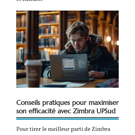
Conseils pratiques pour maximiser
son efficacité avec Zimbra UPSud
Pour tirer le meilleur parti de Zimbra