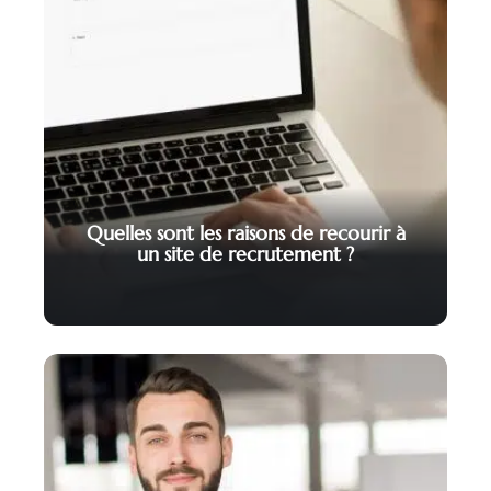
Quelles sont les raisons de recourir à
un site de recrutement ?