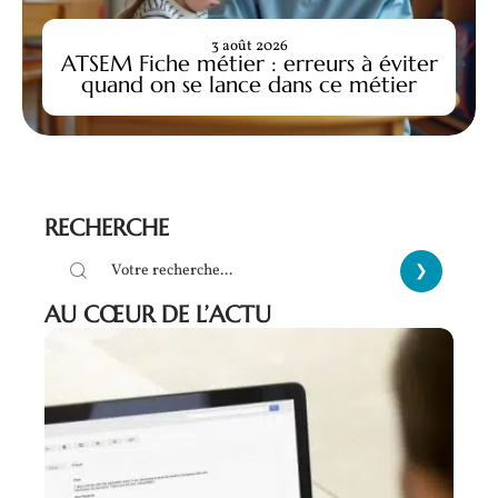
3 août 2026
ATSEM Fiche métier : erreurs à éviter
quand on se lance dans ce métier
RECHERCHE
AU CŒUR DE L’ACTU