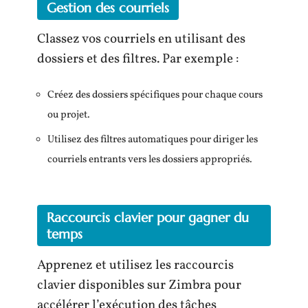
Gestion des courriels
Classez vos courriels en utilisant des
dossiers et des filtres. Par exemple :
Créez des dossiers spécifiques pour chaque cours
ou projet.
Utilisez des filtres automatiques pour diriger les
courriels entrants vers les dossiers appropriés.
Raccourcis clavier pour gagner du
temps
Apprenez et utilisez les raccourcis
clavier disponibles sur Zimbra pour
accélérer l’exécution des tâches