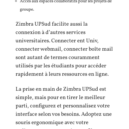
Accès aux espaces collaboratifs pour les projets de
groupe.
Zimbra UPSud facilite aussi la
connexion à d’autres services
universitaires. Connecter ent Univ,
connecter webmail, connecter boîte mail
sont autant de termes couramment
utilisés par les étudiants pour accéder
rapidement à leurs ressources en ligne.
La prise en main de Zimbra UPSud est
simple, mais pour en tirer le meilleur
parti, configurez et personnalisez votre
interface selon vos besoins. Adoptez une
souris ergonomique avec votre