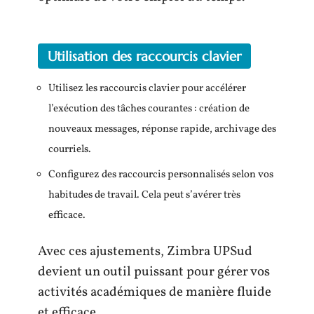
Utilisation des raccourcis clavier
Utilisez les raccourcis clavier pour accélérer
l’exécution des tâches courantes : création de
nouveaux messages, réponse rapide, archivage des
courriels.
Configurez des raccourcis personnalisés selon vos
habitudes de travail. Cela peut s’avérer très
efficace.
Avec ces ajustements, Zimbra UPSud
devient un outil puissant pour gérer vos
activités académiques de manière fluide
et efficace.