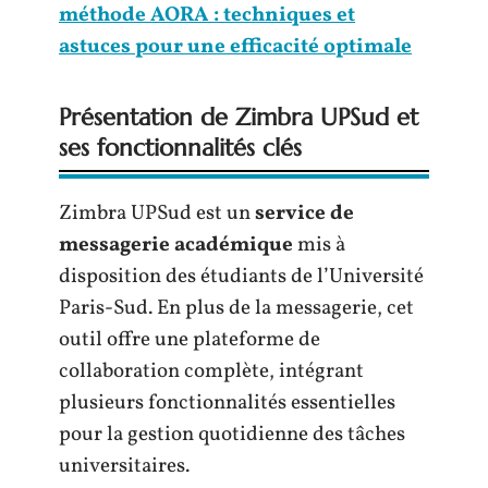
méthode AORA : techniques et
astuces pour une efficacité optimale
Présentation de Zimbra UPSud et
ses fonctionnalités clés
Zimbra UPSud est un
service de
messagerie académique
mis à
disposition des étudiants de l’Université
Paris-Sud. En plus de la messagerie, cet
outil offre une plateforme de
collaboration complète, intégrant
plusieurs fonctionnalités essentielles
pour la gestion quotidienne des tâches
universitaires.