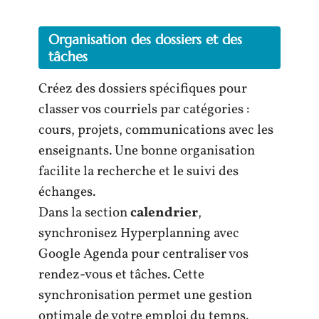
Organisation des dossiers et des
tâches
Créez des dossiers spécifiques pour
classer vos courriels par catégories :
cours, projets, communications avec les
enseignants. Une bonne organisation
facilite la recherche et le suivi des
échanges.
Dans la section
calendrier
,
synchronisez Hyperplanning avec
Google Agenda pour centraliser vos
rendez-vous et tâches. Cette
synchronisation permet une gestion
optimale de votre emploi du temps.