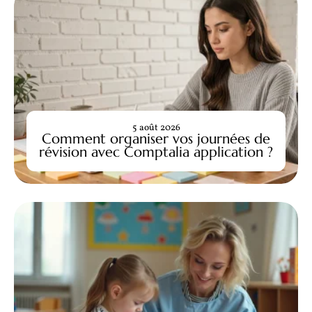
5 août 2026
Comment organiser vos journées de
révision avec Comptalia application ?