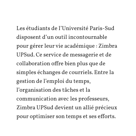
Les étudiants de l’Université Paris-Sud
disposent d’un outil incontournable
pour gérer leur vie académique : Zimbra
UPSud. Ce service de messagerie et de
collaboration offre bien plus que de
simples échanges de courriels. Entre la
gestion de l’emploi du temps,
l’organisation des tâches et la
communication avec les professeurs,
Zimbra UPSud devient un allié précieux
pour optimiser son temps et ses efforts.