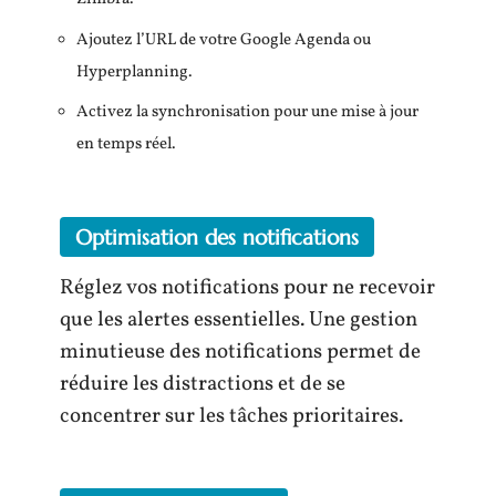
Ajoutez l’URL de votre Google Agenda ou
Hyperplanning.
Activez la synchronisation pour une mise à jour
en temps réel.
Optimisation des notifications
Réglez vos notifications pour ne recevoir
que les alertes essentielles. Une gestion
minutieuse des notifications permet de
réduire les distractions et de se
concentrer sur les tâches prioritaires.