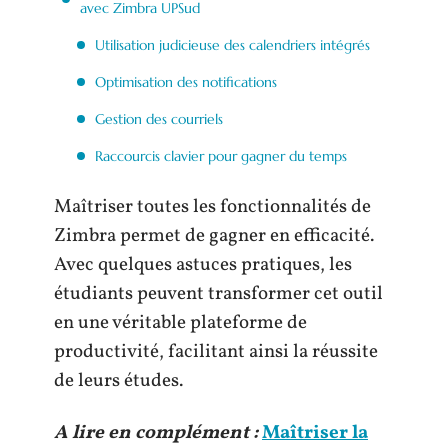
avec Zimbra UPSud
Utilisation judicieuse des calendriers intégrés
Optimisation des notifications
Gestion des courriels
Raccourcis clavier pour gagner du temps
Maîtriser toutes les fonctionnalités de
Zimbra permet de gagner en efficacité.
Avec quelques astuces pratiques, les
étudiants peuvent transformer cet outil
en une véritable plateforme de
productivité, facilitant ainsi la réussite
de leurs études.
A lire en complément :
Maîtriser la