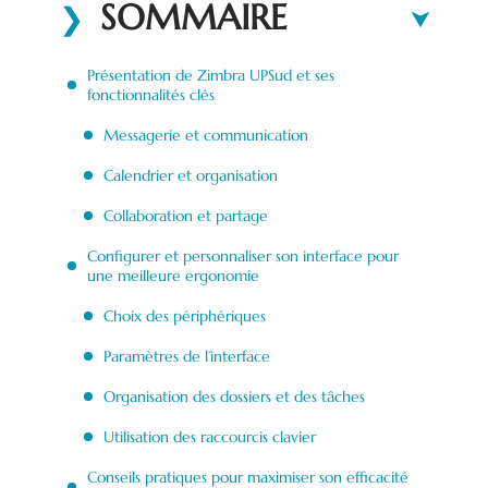
SOMMAIRE
Présentation de Zimbra UPSud et ses
fonctionnalités clés
Messagerie et communication
Calendrier et organisation
Collaboration et partage
Configurer et personnaliser son interface pour
une meilleure ergonomie
Choix des périphériques
Paramètres de l’interface
Organisation des dossiers et des tâches
Utilisation des raccourcis clavier
Conseils pratiques pour maximiser son efficacité