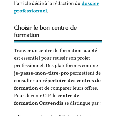
l’article dédié à la rédaction du
dossier
professionnel
.
Choisir le bon centre de
formation
Trouver un centre de formation adapté
est essentiel pour réussir son projet
professionnel. Des plateformes comme
je-passe-mon-titre-pro
permettent de
consulter un
répertoire des centres de
formation
et de comparer leurs offres.
Pour devenir CIP, le
centre de
formation Oravendis
se distingue par :