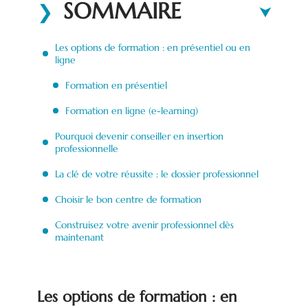
SOMMAIRE
Les options de formation : en présentiel ou en
ligne
Formation en présentiel
Formation en ligne (e-learning)
Pourquoi devenir conseiller en insertion
professionnelle
La clé de votre réussite : le dossier professionnel
Choisir le bon centre de formation
Construisez votre avenir professionnel dès
maintenant
Les options de formation : en