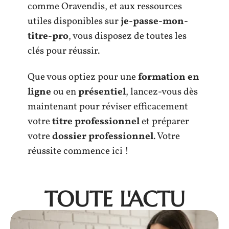
comme Oravendis, et aux ressources
utiles disponibles sur
je-passe-mon-
titre-pro
, vous disposez de toutes les
clés pour réussir.
Que vous optiez pour une
formation en
ligne
ou en
présentiel
, lancez-vous dès
maintenant pour réviser efficacement
votre
titre professionnel
et préparer
votre
dossier professionnel
. Votre
réussite commence ici !
TOUTE L'ACTU