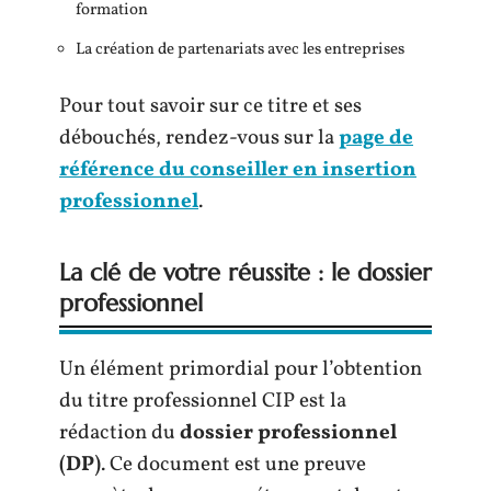
formation
La création de partenariats avec les entreprises
Pour tout savoir sur ce titre et ses
débouchés, rendez-vous sur la
page de
référence du conseiller en insertion
professionnel
.
La clé de votre réussite : le dossier
professionnel
Un élément primordial pour l’obtention
du titre professionnel CIP est la
rédaction du
dossier professionnel
(DP)
. Ce document est une preuve