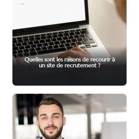
Quelles sont les raisons de recourir à
un site de recrutement ?