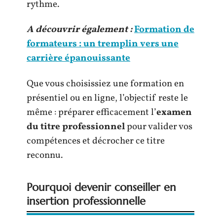
rythme.
A découvrir également :
Formation de
formateurs : un tremplin vers une
carrière épanouissante
Que vous choisissiez une formation en
présentiel ou en ligne, l’objectif reste le
même : préparer efficacement l’
examen
du titre professionnel
pour valider vos
compétences et décrocher ce titre
reconnu.
Pourquoi devenir conseiller en
insertion professionnelle