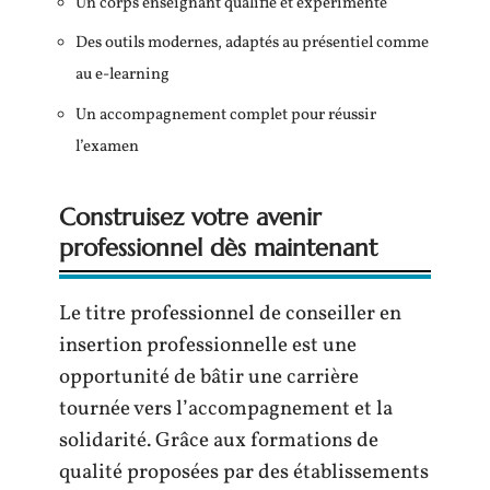
Un corps enseignant qualifié et expérimenté
Des outils modernes, adaptés au présentiel comme
au e-learning
Un accompagnement complet pour réussir
l’examen
Construisez votre avenir
professionnel dès maintenant
Le titre professionnel de conseiller en
insertion professionnelle est une
opportunité de bâtir une carrière
tournée vers l’accompagnement et la
solidarité. Grâce aux formations de
qualité proposées par des établissements