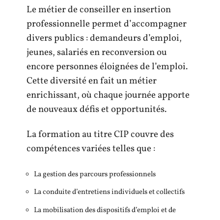
Le métier de conseiller en insertion
professionnelle permet d’accompagner
divers publics : demandeurs d’emploi,
jeunes, salariés en reconversion ou
encore personnes éloignées de l’emploi.
Cette diversité en fait un métier
enrichissant, où chaque journée apporte
de nouveaux défis et opportunités.
La formation au titre CIP couvre des
compétences variées telles que :
La gestion des parcours professionnels
La conduite d’entretiens individuels et collectifs
La mobilisation des dispositifs d’emploi et de