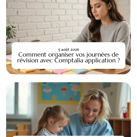
5 août 2026
Comment organiser vos journées de
révision avec Comptalia application ?