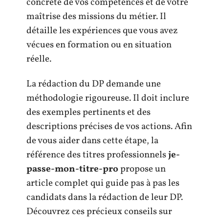
concrète de vos compétences et de votre
maîtrise des missions du métier. Il
détaille les expériences que vous avez
vécues en formation ou en situation
réelle.
La rédaction du DP demande une
méthodologie rigoureuse. Il doit inclure
des exemples pertinents et des
descriptions précises de vos actions. Afin
de vous aider dans cette étape, la
référence des titres professionnels
je-
passe-mon-titre-pro
propose un
article complet qui guide pas à pas les
candidats dans la rédaction de leur DP.
Découvrez ces précieux conseils sur