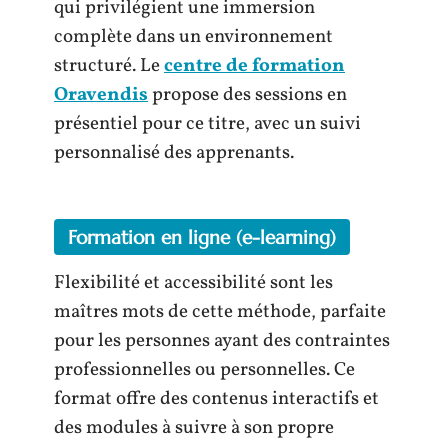
qui privilégient une immersion
complète dans un environnement
structuré. Le
centre de formation
Oravendis
propose des sessions en
présentiel pour ce titre, avec un suivi
personnalisé des apprenants.
Formation en ligne (e-learning)
Flexibilité et accessibilité sont les
maîtres mots de cette méthode, parfaite
pour les personnes ayant des contraintes
professionnelles ou personnelles. Ce
format offre des contenus interactifs et
des modules à suivre à son propre