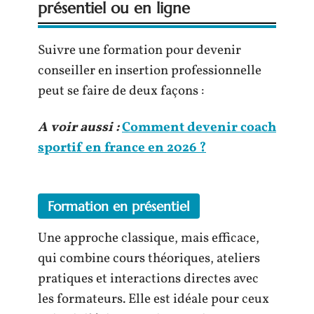
présentiel ou en ligne
Suivre une formation pour devenir
conseiller en insertion professionnelle
peut se faire de deux façons :
A voir aussi :
Comment devenir coach
sportif en france en 2026 ?
Formation en présentiel
Une approche classique, mais efficace,
qui combine cours théoriques, ateliers
pratiques et interactions directes avec
les formateurs. Elle est idéale pour ceux