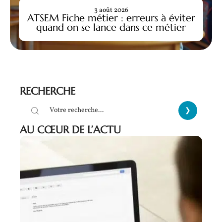
3 août 2026
ATSEM Fiche métier : erreurs à éviter
quand on se lance dans ce métier
RECHERCHE
AU CŒUR DE L’ACTU