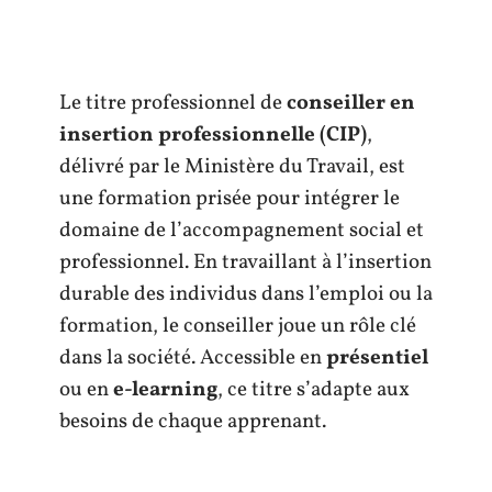
Le titre professionnel de
conseiller en
insertion professionnelle (CIP)
,
délivré par le Ministère du Travail, est
une formation prisée pour intégrer le
domaine de l’accompagnement social et
professionnel. En travaillant à l’insertion
durable des individus dans l’emploi ou la
formation, le conseiller joue un rôle clé
dans la société. Accessible en
présentiel
ou en
e-learning
, ce titre s’adapte aux
besoins de chaque apprenant.