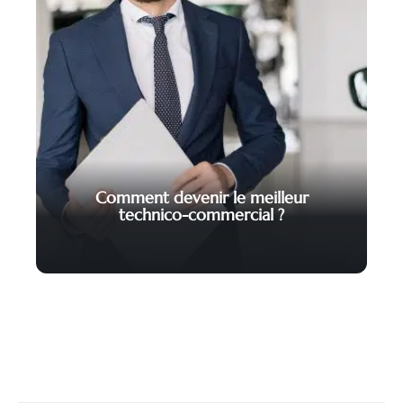
Comment devenir le meilleur
technico-commercial ?