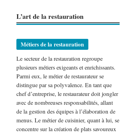
L’art de la restauration
Métiers de la restauration
Le secteur de la restauration regroupe
plusieurs métiers exigeants et enrichissants.
Parmi eux, le métier de restaurateur se
distingue par sa polyvalence. En tant que
chef d’entreprise, le restaurateur doit jongler
avec de nombreuses responsabilités, allant
de la gestion des équipes à l’élaboration de
menus. Le métier de cuisinier, quant à lui, se
concentre sur la création de plats savoureux