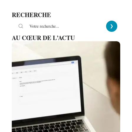
RECHERCHE
AU CŒUR DE L’ACTU