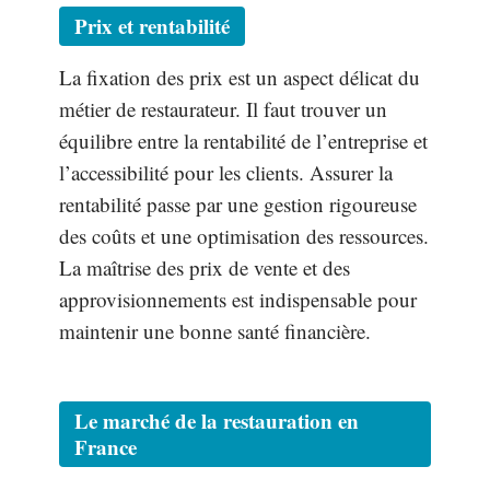
Prix et rentabilité
La fixation des prix est un aspect délicat du
métier de restaurateur. Il faut trouver un
équilibre entre la rentabilité de l’entreprise et
l’accessibilité pour les clients. Assurer la
rentabilité passe par une gestion rigoureuse
des coûts et une optimisation des ressources.
La maîtrise des prix de vente et des
approvisionnements est indispensable pour
maintenir une bonne santé financière.
Le marché de la restauration en
France