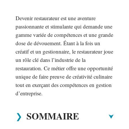
Devenir restaurateur est une aventure
passionnante et stimulante qui demande une
gamme variée de compétences et une grande
dose de dévouement. Étant à la fois un
créatif et un gestionnaire, le restaurateur joue
un rôle clé dans l’industrie de la
restauration. Ce métier offre une opportunité
unique de faire preuve de créativité culinaire
tout en exerçant des compétences en gestion
d’entreprise.
SOMMAIRE