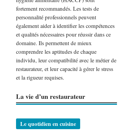
fortement recommandés. Les tests de
personnalité professionnels peuvent
également aider à identifier les compétences
et qualités nécessaires pour réussir dans ce
domaine. Ils permettent de mieux
comprendre les aptitudes de chaque
individu, leur compatibilité avec le métier de
restaurateur, et leur capacité à gérer le stress
et la rigueur requises.
La vie d’un restaurateur
Le quotidien en cuisine