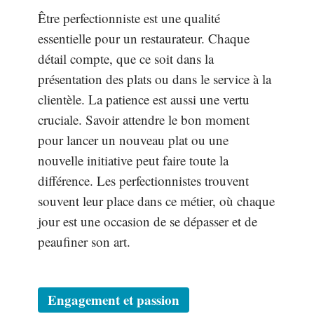
Être perfectionniste est une qualité
essentielle pour un restaurateur. Chaque
détail compte, que ce soit dans la
présentation des plats ou dans le service à la
clientèle. La patience est aussi une vertu
cruciale. Savoir attendre le bon moment
pour lancer un nouveau plat ou une
nouvelle initiative peut faire toute la
différence. Les perfectionnistes trouvent
souvent leur place dans ce métier, où chaque
jour est une occasion de se dépasser et de
peaufiner son art.
Engagement et passion