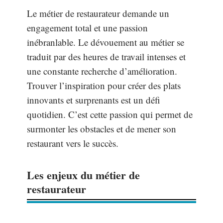
Le métier de restaurateur demande un
engagement total et une passion
inébranlable. Le dévouement au métier se
traduit par des heures de travail intenses et
une constante recherche d’amélioration.
Trouver l’inspiration pour créer des plats
innovants et surprenants est un défi
quotidien. C’est cette passion qui permet de
surmonter les obstacles et de mener son
restaurant vers le succès.
Les enjeux du métier de
restaurateur