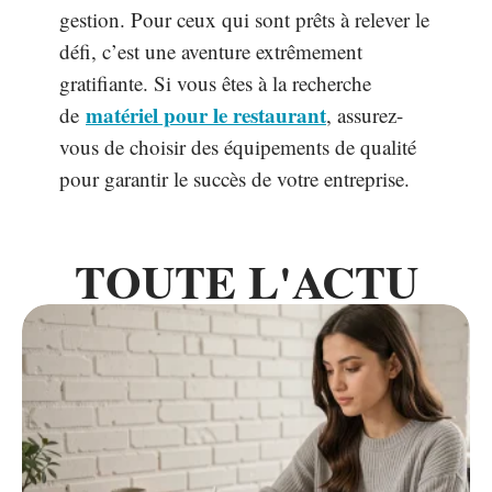
gestion. Pour ceux qui sont prêts à relever le
défi, c’est une aventure extrêmement
gratifiante. Si vous êtes à la recherche
matériel pour le restaurant
de
, assurez-
vous de choisir des équipements de qualité
pour garantir le succès de votre entreprise.
TOUTE L'ACTU