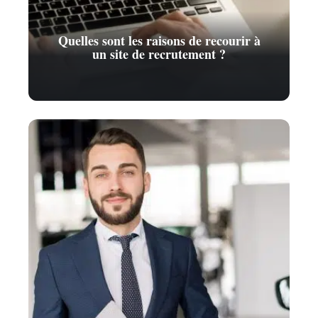
Quelles sont les raisons de recourir à
un site de recrutement ?