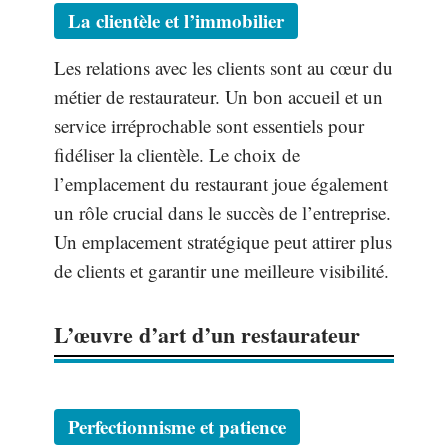
La clientèle et l’immobilier
Les relations avec les clients sont au cœur du
métier de restaurateur. Un bon accueil et un
service irréprochable sont essentiels pour
fidéliser la clientèle. Le choix de
l’emplacement du restaurant joue également
un rôle crucial dans le succès de l’entreprise.
Un emplacement stratégique peut attirer plus
de clients et garantir une meilleure visibilité.
L’œuvre d’art d’un restaurateur
Perfectionnisme et patience