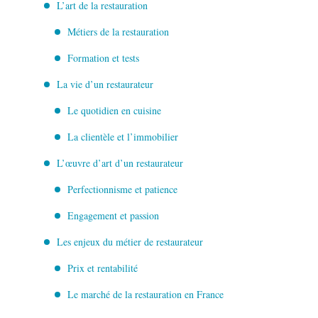
L’art de la restauration
Métiers de la restauration
Formation et tests
La vie d’un restaurateur
Le quotidien en cuisine
La clientèle et l’immobilier
L’œuvre d’art d’un restaurateur
Perfectionnisme et patience
Engagement et passion
Les enjeux du métier de restaurateur
Prix et rentabilité
Le marché de la restauration en France