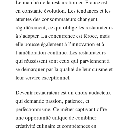
Le marché de la restauration en France est
en constante évolution. Les tendances et les
attentes des consommateurs changent
régulièrement, ce qui oblige les restaurateurs
à s’adapter. La concurrence est féroce, mais
elle pousse également à l’innovation et à
l’amélioration continue. Les restaurateurs
qui réussissent sont ceux qui parviennent à
se démarquer par la qualité de leur cuisine et
leur service exceptionnel.
Devenir restaurateur est un choix audacieux
qui demande passion, patience, et
perfectionnisme. Ce métier captivant offre
une opportunité unique de combiner
créativité culinaire et compétences en