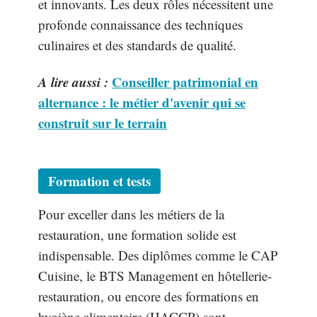
et innovants. Les deux rôles nécessitent une
profonde connaissance des techniques
culinaires et des standards de qualité.
A lire aussi :
Conseiller patrimonial en
alternance : le métier d'avenir qui se
construit sur le terrain
Formation et tests
Pour exceller dans les métiers de la
restauration, une formation solide est
indispensable. Des diplômes comme le CAP
Cuisine, le BTS Management en hôtellerie-
restauration, ou encore des formations en
hygiène alimentaire (HACCP) sont