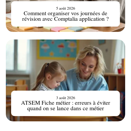
5 août 2026
Comment organiser vos journées de
révision avec Comptalia application ?
3 août 2026
ATSEM Fiche métier : erreurs à éviter
quand on se lance dans ce métier