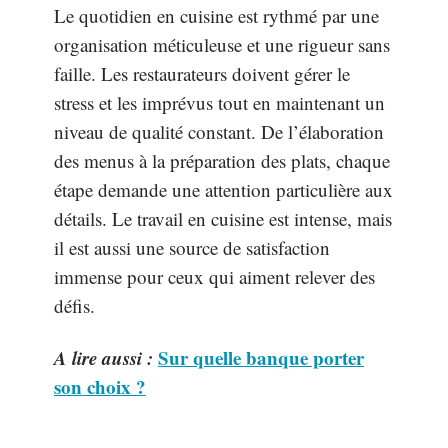
Le quotidien en cuisine est rythmé par une
organisation méticuleuse et une rigueur sans
faille. Les restaurateurs doivent gérer le
stress et les imprévus tout en maintenant un
niveau de qualité constant. De l’élaboration
des menus à la préparation des plats, chaque
étape demande une attention particulière aux
détails. Le travail en cuisine est intense, mais
il est aussi une source de satisfaction
immense pour ceux qui aiment relever des
défis.
A lire aussi :
Sur quelle banque porter
son choix ?