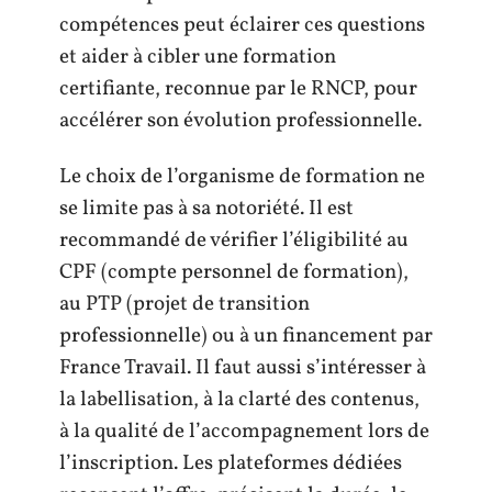
compétences peut éclairer ces questions
et aider à cibler une formation
certifiante, reconnue par le RNCP, pour
accélérer son évolution professionnelle.
Le choix de l’organisme de formation ne
se limite pas à sa notoriété. Il est
recommandé de vérifier l’éligibilité au
CPF (compte personnel de formation),
au PTP (projet de transition
professionnelle) ou à un financement par
France Travail. Il faut aussi s’intéresser à
la labellisation, à la clarté des contenus,
à la qualité de l’accompagnement lors de
l’inscription. Les plateformes dédiées