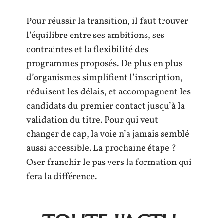
Pour réussir la transition, il faut trouver
l’équilibre entre ses ambitions, ses
contraintes et la flexibilité des
programmes proposés. De plus en plus
d’organismes simplifient l’inscription,
réduisent les délais, et accompagnent les
candidats du premier contact jusqu’à la
validation du titre. Pour qui veut
changer de cap, la voie n’a jamais semblé
aussi accessible. La prochaine étape ?
Oser franchir le pas vers la formation qui
fera la différence.