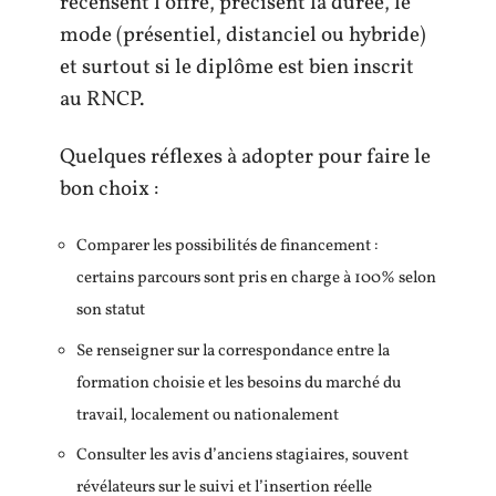
recensent l’offre, précisent la durée, le
mode (présentiel, distanciel ou hybride)
et surtout si le diplôme est bien inscrit
au RNCP.
Quelques réflexes à adopter pour faire le
bon choix :
Comparer les possibilités de financement :
certains parcours sont pris en charge à 100% selon
son statut
Se renseigner sur la correspondance entre la
formation choisie et les besoins du marché du
travail, localement ou nationalement
Consulter les avis d’anciens stagiaires, souvent
révélateurs sur le suivi et l’insertion réelle