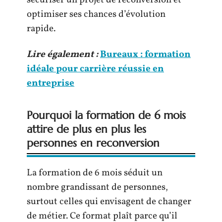
sécuriser un projet de reconversion et
optimiser ses chances d’évolution
rapide.
Lire également :
Bureaux : formation
idéale pour carrière réussie en
entreprise
Pourquoi la formation de 6 mois
attire de plus en plus les
personnes en reconversion
La formation de 6 mois séduit un
nombre grandissant de personnes,
surtout celles qui envisagent de changer
de métier. Ce format plaît parce qu’il