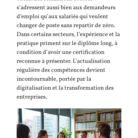
s’adressent aussi bien aux demandeurs
d’emploi qu’aux salariés qui veulent
changer de poste sans repartir de zéro.
Dans certains secteurs, l’expérience et la
pratique priment sur le diplôme long, à
condition d’avoir une certification
reconnue à présenter. L’actualisation
régulière des compétences devient
incontournable, portée par la
digitalisation et la transformation des
entreprises.