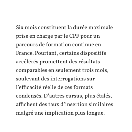
Six mois constituent la durée maximale
prise en charge par le CPF pour un
parcours de formation continue en
France. Pourtant, certains dispositifs
accélérés promettent des résultats
comparables en seulement trois mois,
soulevant des interrogations sur
l’efficacité réelle de ces formats
condensés. D’autres cursus, plus étalés,
affichent des taux d’insertion similaires
malgré une implication plus longue.