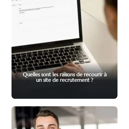
Quelles sont les raisons de recourir à
un site de recrutement ?