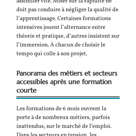
assimiler vite. Miser sur la rapidité ne
doit pas conduire à négliger la qualité de
l’apprentissage. Certaines formations
intensives jouent l’alternance entre
théorie et pratique, d’autres insistent sur
l’immersion. À chacun de choisir le
tempo qui colle à son projet.
Panorama des métiers et secteurs
accessibles après une formation
courte
Les formations de 6 mois ouvrent la
porte à de nombreux métiers, parfois
inattendus, sur le marché de l’emploi.
Dans les secteurs en tension, les