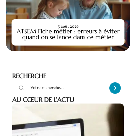
3 août 2026
ATSEM Fiche métier : erreurs à éviter
quand on se lance dans ce métier
RECHERCHE
AU CŒUR DE L’ACTU