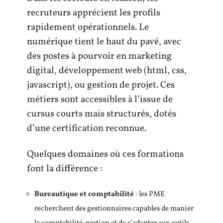
recruteurs apprécient les profils
rapidement opérationnels. Le
numérique tient le haut du pavé, avec
des postes à pourvoir en marketing
digital, développement web (html, css,
javascript), ou gestion de projet. Ces
métiers sont accessibles à l’issue de
cursus courts mais structurés, dotés
d’une certification reconnue.
Quelques domaines où ces formations
font la différence :
Bureautique et comptabilité
: les PME
recherchent des gestionnaires capables de manier