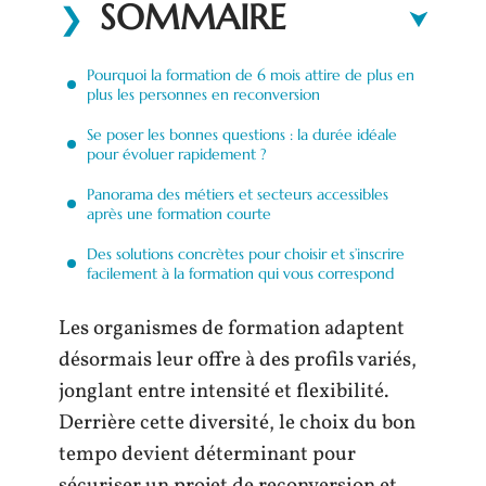
SOMMAIRE
Pourquoi la formation de 6 mois attire de plus en
plus les personnes en reconversion
Se poser les bonnes questions : la durée idéale
pour évoluer rapidement ?
Panorama des métiers et secteurs accessibles
après une formation courte
Des solutions concrètes pour choisir et s’inscrire
facilement à la formation qui vous correspond
Les organismes de formation adaptent
désormais leur offre à des profils variés,
jonglant entre intensité et flexibilité.
Derrière cette diversité, le choix du bon
tempo devient déterminant pour