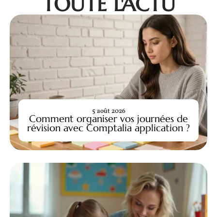
TOUTE L'ACTU
5 août 2026
Comment organiser vos journées de
révision avec Comptalia application ?