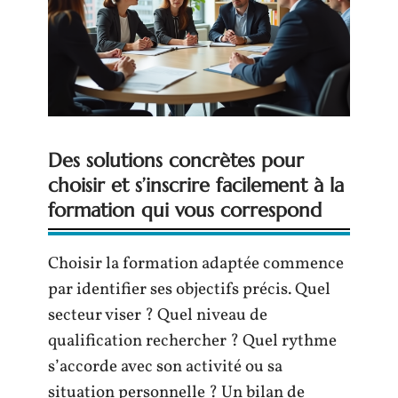
Des solutions concrètes pour
choisir et s’inscrire facilement à la
formation qui vous correspond
Choisir la formation adaptée commence
par identifier ses objectifs précis. Quel
secteur viser ? Quel niveau de
qualification rechercher ? Quel rythme
s’accorde avec son activité ou sa
situation personnelle ? Un bilan de