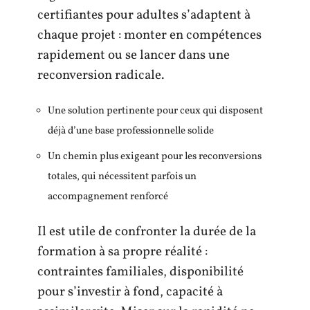
certifiantes pour adultes s’adaptent à
chaque projet : monter en compétences
rapidement ou se lancer dans une
reconversion radicale.
Une solution pertinente pour ceux qui disposent
déjà d’une base professionnelle solide
Un chemin plus exigeant pour les reconversions
totales, qui nécessitent parfois un
accompagnement renforcé
Il est utile de confronter la durée de la
formation à sa propre réalité :
contraintes familiales, disponibilité
pour s’investir à fond, capacité à