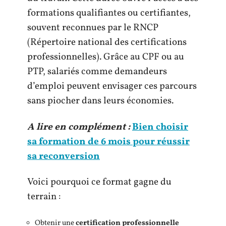
formations qualifiantes ou certifiantes,
souvent reconnues par le RNCP
(Répertoire national des certifications
professionnelles). Grâce au CPF ou au
PTP, salariés comme demandeurs
d’emploi peuvent envisager ces parcours
sans piocher dans leurs économies.
A lire en complément :
Bien choisir
sa formation de 6 mois pour réussir
sa reconversion
Voici pourquoi ce format gagne du
terrain :
Obtenir une
certification professionnelle