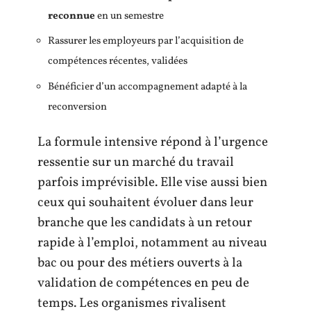
reconnue
en un semestre
Rassurer les employeurs par l’acquisition de
compétences récentes, validées
Bénéficier d’un accompagnement adapté à la
reconversion
La formule intensive répond à l’urgence
ressentie sur un marché du travail
parfois imprévisible. Elle vise aussi bien
ceux qui souhaitent évoluer dans leur
branche que les candidats à un retour
rapide à l’emploi, notamment au niveau
bac ou pour des métiers ouverts à la
validation de compétences en peu de
temps. Les organismes rivalisent