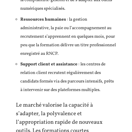
la comptabilité-gestion et de s’adapter aux outils
numériques spécialisés.
Ressources humaines
: la gestion
administrative, la paie ou l’accompagnement au
recrutement s’apprennent en quelques mois, pour
peu que la formation délivre un titre professionnel
enregistré au RNCP.
Support client et assistance
: les centres de
relation client recrutent régulièrement des
candidats formés via des parcours intensifs, prêts
à intervenir sur des plateformes multiples.
Le marché valorise la capacité à
s’adapter, la polyvalence et
l’appropriation rapide de nouveaux
outils. Les formations courtes