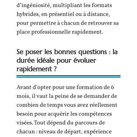
d’ingéniosité, multipliant les formats
hybrides, en présentiel ou à distance,
pour permettre à chacun de retrouver sa
place professionnelle rapidement.
Se poser les bonnes questions : la
durée idéale pour évoluer
rapidement ?
Avant d’opter pour une formation de 6
mois, il vaut la peine de se demander de
combien de temps vous avez réellement
besoin pour acquérir les compétences
visées. Tout dépend du parcours de
chacun : niveau de départ, expérience