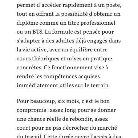
permet d’accéder rapidement à un poste,
tout en offrant la possibilité d’obtenir un
diplôme comme un titre professionnel
ou un BTS. La formule est pensée pour
s’adapter à des adultes déjà engagés dans
la vie active, avec un équilibre entre
cours théoriques et mises en pratique
concrètes. Ce fonctionnement vise à
rendre les compétences acquises
immédiatement utiles sur le terrain.
Pour beaucoup, six mois, c’est le bon
compromis : assez long pour se donner
une chance réelle de rebondir, assez
court pour ne pas décrocher du marché
du travail. Cette durée ouvre l’accès à des