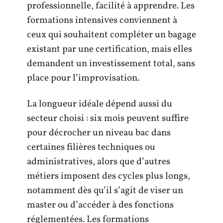
professionnelle, facilité à apprendre. Les
formations intensives conviennent à
ceux qui souhaitent compléter un bagage
existant par une certification, mais elles
demandent un investissement total, sans
place pour l’improvisation.
La longueur idéale dépend aussi du
secteur choisi : six mois peuvent suffire
pour décrocher un niveau bac dans
certaines filières techniques ou
administratives, alors que d’autres
métiers imposent des cycles plus longs,
notamment dès qu’il s’agit de viser un
master ou d’accéder à des fonctions
réglementées. Les formations