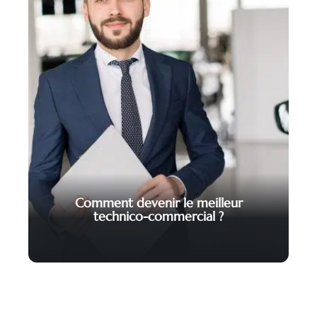
Comment devenir le meilleur
technico-commercial ?