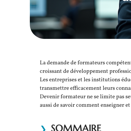
La demande de formateurs compétents 
croissant de développement professi
Les entreprises et les institutions éd
transmettre efficacement leurs conna
Devenir formateur ne se limite pas se
aussi de savoir comment enseigner et 
SOMMAIRE