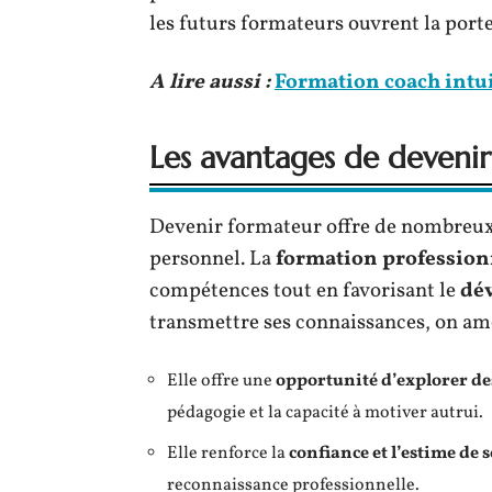
les futurs formateurs ouvrent la porte 
A lire aussi :
Formation coach intuit
Les avantages de deveni
Devenir formateur offre de nombreu
personnel. La
formation profession
compétences tout en favorisant le
dé
transmettre ses connaissances, on amé
Elle offre une
opportunité d’explorer de
pédagogie et la capacité à motiver autrui.
Elle renforce la
confiance et l’estime de s
reconnaissance professionnelle.