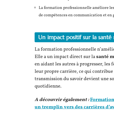
La formation professionnelle améliore le
de compétences en communication et en g
Un impact positif sur la santé
La formation professionnelle n’améli
Elle a un impact direct sur la
santé m
en aidant les autres à progresser, le
leur propre carrière, ce qui contribue
transmission du savoir devient une so
quotidienne.
A découvrir également :
Formation 
un tremplin vers des carrières d’a