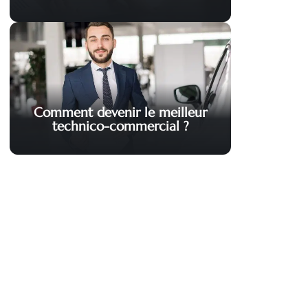
Comment devenir le meilleur
technico-commercial ?