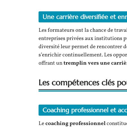
Une carrière diversifiée et enr
Les formateurs ont la chance de trava
entreprises privées aux institutions p
diversité leur permet de rencontrer d
s’enrichir continuellement. Les oppo
offrant un
tremplin vers une carri
Les compétences clés po
Coaching professionnel et a
Le
coaching professionnel
constitue