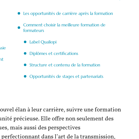
Les opportunités de carrière après la formation
Comment choisir la meilleure formation de
formateurs
Label Qualiopi
sie
Diplômes et certifications
nt
Structure et contenu de la formation
Opportunités de stages et partenariats
uvel élan à leur carrière, suivre une formation
nité précieuse. Elle offre non seulement des
es, mais aussi des perspectives
 perfectionnant dans l’art de la transmission,