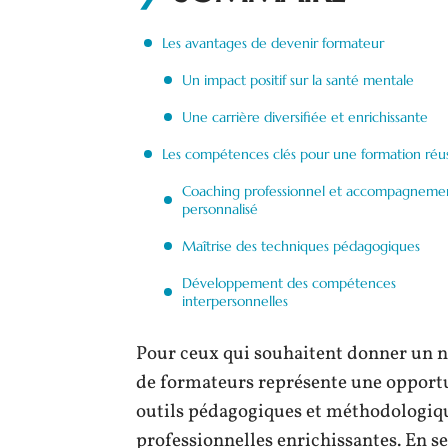
Les avantages de devenir formateur
Un impact positif sur la santé mentale
Une carrière diversifiée et enrichissante
Les compétences clés pour une formation réus
Coaching professionnel et accompagneme
personnalisé
Maîtrise des techniques pédagogiques
Développement des compétences
interpersonnelles
Pour ceux qui souhaitent donner un no
de formateurs représente une opportu
outils pédagogiques et méthodologiqu
professionnelles enrichissantes. En se