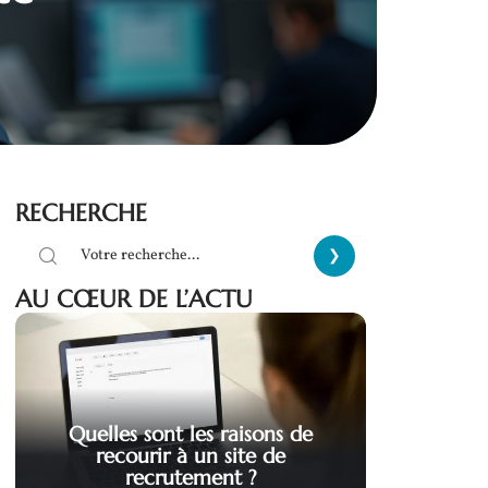
RECHERCHE
AU CŒUR DE L’ACTU
Quelles sont les raisons de
recourir à un site de
recrutement ?