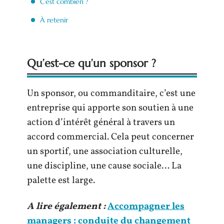
C’est combien ?
À retenir
Qu’est-ce qu’un sponsor ?
Un sponsor, ou commanditaire, c’est une
entreprise qui apporte son soutien à une
action d’intérêt général à travers un
accord commercial. Cela peut concerner
un sportif, une association culturelle,
une discipline, une cause sociale… La
palette est large.
A lire également :
Accompagner les
managers : conduite du changement