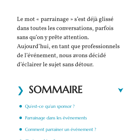
Le mot « parrainage » s’est déjà glissé
dans toutes les conversations, parfois
sans qu’on y prête attention.
Aujourd’hui, en tant que professionnels
de l’événement, nous avons décidé
d’éclairer le sujet sans détour.
SOMMAIRE
Qu’est-ce qu’un sponsor ?
Parrainage dans les événements
Comment parrainer un événement ?