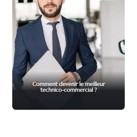
Comment devenir le meilleur
technico-commercial ?