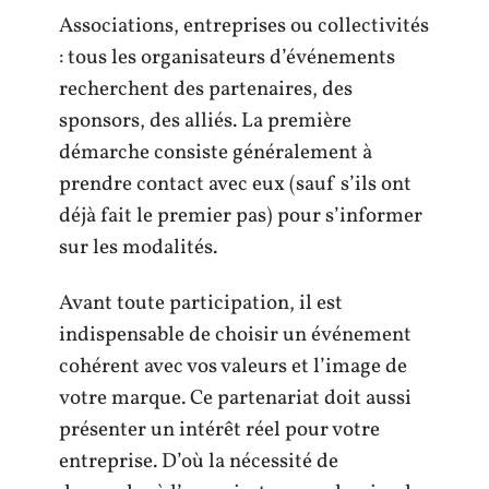
Associations, entreprises ou collectivités
: tous les organisateurs d’événements
recherchent des partenaires, des
sponsors, des alliés. La première
démarche consiste généralement à
prendre contact avec eux (sauf s’ils ont
déjà fait le premier pas) pour s’informer
sur les modalités.
Avant toute participation, il est
indispensable de choisir un événement
cohérent avec vos valeurs et l’image de
votre marque. Ce partenariat doit aussi
présenter un intérêt réel pour votre
entreprise. D’où la nécessité de