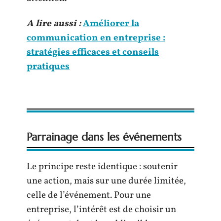
A lire aussi :
Améliorer la
communication en entreprise :
stratégies efficaces et conseils
pratiques
Parrainage dans les événements
Le principe reste identique : soutenir
une action, mais sur une durée limitée,
celle de l’événement. Pour une
entreprise, l’intérêt est de choisir un