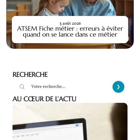
3 août 2026
ATSEM Fiche métier : erreurs à éviter
quand on se lance dans ce métier
RECHERCHE
AU CŒUR DE L’ACTU