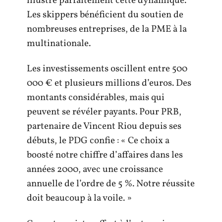
illustre parfaitement cette dynamique.
Les skippers bénéficient du soutien de
nombreuses entreprises, de la PME à la
multinationale.
Les investissements oscillent entre 500
000 € et plusieurs millions d’euros. Des
montants considérables, mais qui
peuvent se révéler payants. Pour PRB,
partenaire de Vincent Riou depuis ses
débuts, le PDG confie : « Ce choix a
boosté notre chiffre d’affaires dans les
années 2000, avec une croissance
annuelle de l’ordre de 5 %. Notre réussite
doit beaucoup à la voile. »