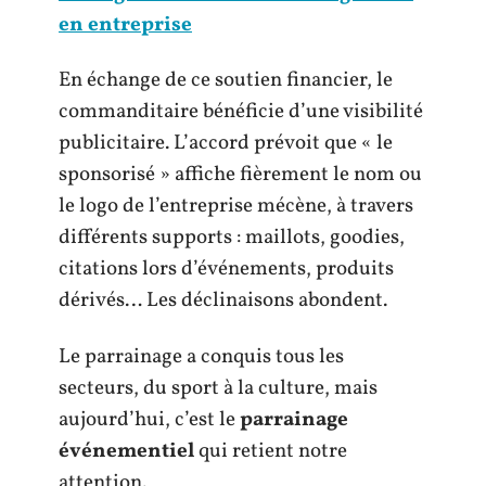
en entreprise
En échange de ce soutien financier, le
commanditaire bénéficie d’une visibilité
publicitaire. L’accord prévoit que « le
sponsorisé » affiche fièrement le nom ou
le logo de l’entreprise mécène, à travers
différents supports : maillots, goodies,
citations lors d’événements, produits
dérivés… Les déclinaisons abondent.
Le parrainage a conquis tous les
secteurs, du sport à la culture, mais
aujourd’hui, c’est le
parrainage
événementiel
qui retient notre
attention.