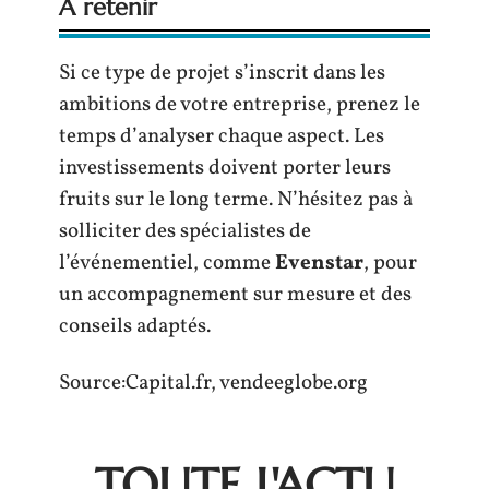
À retenir
Si ce type de projet s’inscrit dans les
ambitions de votre entreprise, prenez le
temps d’analyser chaque aspect. Les
investissements doivent porter leurs
fruits sur le long terme. N’hésitez pas à
solliciter des spécialistes de
l’événementiel, comme
Evenstar
, pour
un accompagnement sur mesure et des
conseils adaptés.
Source:Capital.fr, vendeeglobe.org
TOUTE L'ACTU