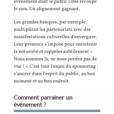
événement dont le public cible recoupe
le sien. Un alignement gagnant.
Les grandes banques, par exemple,
multiplient les partenariats avec des
manifestations culturelles d’envergure.
Leur présence s’impose pour entretenir
la notoriété et rappeler subtilement «
Nous sommes là, ne nous perdez pas de
vue ! ». C’est tout l’enjeu du sponsoring :
s’ancrer dans l’esprit du public, au bon
moment et au bon endroit.
Comment parrainer un
événement ?