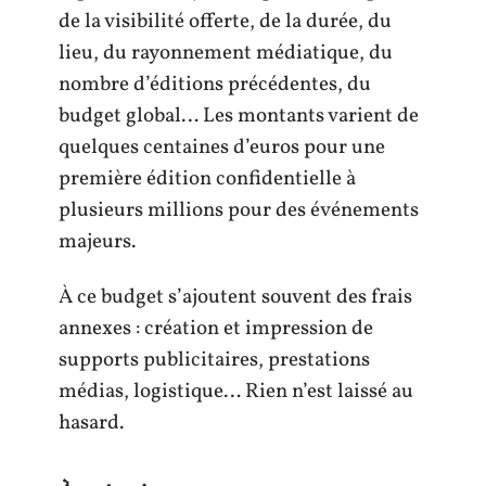
de la visibilité offerte, de la durée, du
lieu, du rayonnement médiatique, du
nombre d’éditions précédentes, du
budget global… Les montants varient de
quelques centaines d’euros pour une
première édition confidentielle à
plusieurs millions pour des événements
majeurs.
À ce budget s’ajoutent souvent des frais
annexes : création et impression de
supports publicitaires, prestations
médias, logistique… Rien n’est laissé au
hasard.