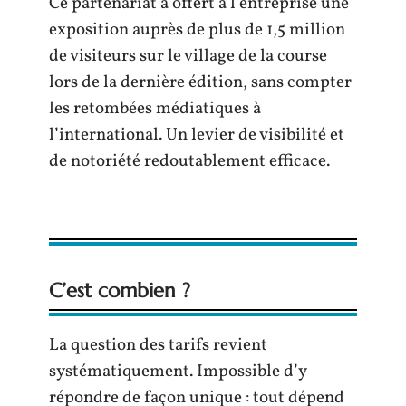
Ce partenariat a offert à l’entreprise une
exposition auprès de plus de 1,5 million
de visiteurs sur le village de la course
lors de la dernière édition, sans compter
les retombées médiatiques à
l’international. Un levier de visibilité et
de notoriété redoutablement efficace.
C’est combien ?
La question des tarifs revient
systématiquement. Impossible d’y
répondre de façon unique : tout dépend