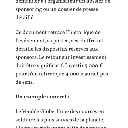
demander à l’organisateur un dossier de
sponsoring ou un dossier de presse
détaillé.
Ce document retrace l’historique de
l’événement, sa portée, ses chiffres et
détaille les dispositifs réservés aux
sponsors. Le retour sur investissement
doit être significatif. Investir 5 000 €
pour n’en retirer que 4 000 n’aurait pas
de sens.
Un exemple concret :
Le Vendée Globe, l’une des courses en
solitaire les plus suivies de la planète,