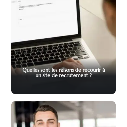
Quelles sont les raisons de recourir à
un site de recrutement ?