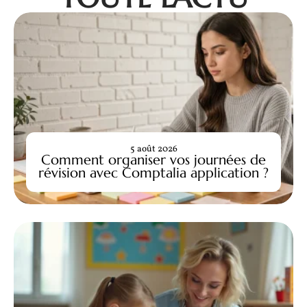
5 août 2026
Comment organiser vos journées de
révision avec Comptalia application ?