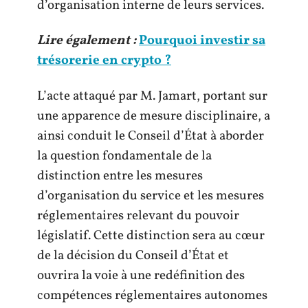
d’organisation interne de leurs services.
Lire également :
Pourquoi investir sa
trésorerie en crypto ?
L’acte attaqué par M. Jamart, portant sur
une apparence de mesure disciplinaire, a
ainsi conduit le Conseil d’État à aborder
la question fondamentale de la
distinction entre les mesures
d’organisation du service et les mesures
réglementaires relevant du pouvoir
législatif. Cette distinction sera au cœur
de la décision du Conseil d’État et
ouvrira la voie à une redéfinition des
compétences réglementaires autonomes