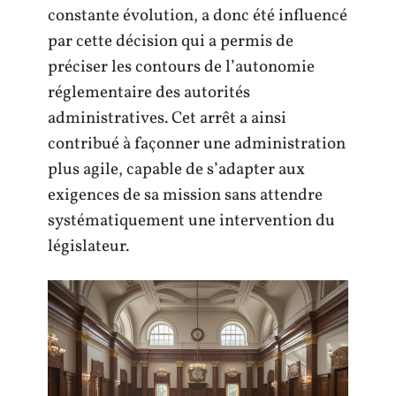
constante évolution, a donc été influencé
par cette décision qui a permis de
préciser les contours de l’autonomie
réglementaire des autorités
administratives. Cet arrêt a ainsi
contribué à façonner une administration
plus agile, capable de s’adapter aux
exigences de sa mission sans attendre
systématiquement une intervention du
législateur.