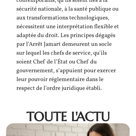
contemporains, qu’ils soient liés à la
sécurité nationale, à la santé publique ou
aux transformations technologiques,
nécessitent une interprétation flexible et
adaptée du droit. Les principes dégagés
par l’Arrêt Jamart demeurent un socle
sur lequel les chefs de service, qu’ils
soient Chef de l’État ou Chef du
gouvernement, s’appuient pour exercer
leur pouvoir réglementaire dans le
respect de l’ordre juridique établi.
TOUTE L'ACTU