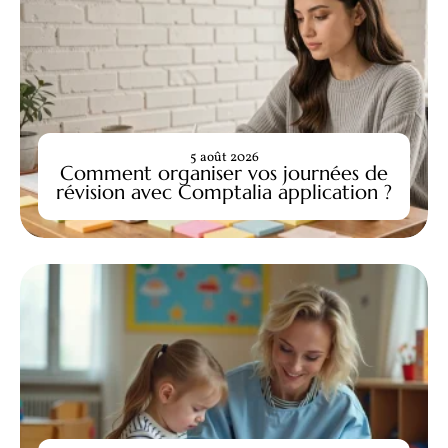
5 août 2026
Comment organiser vos journées de
révision avec Comptalia application ?