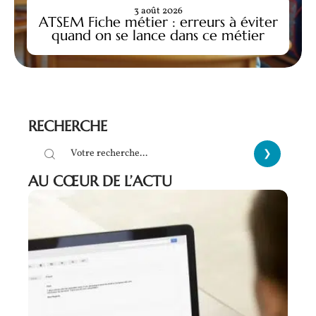
3 août 2026
ATSEM Fiche métier : erreurs à éviter
quand on se lance dans ce métier
RECHERCHE
AU CŒUR DE L’ACTU