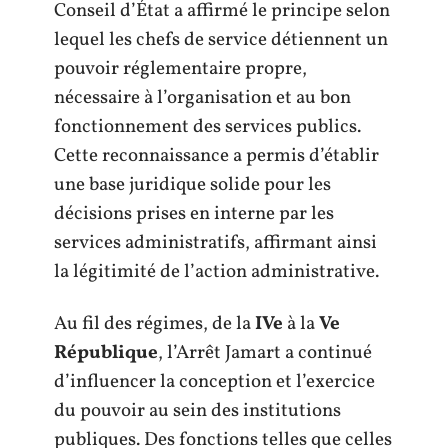
Conseil d’État a affirmé le principe selon
lequel les chefs de service détiennent un
pouvoir réglementaire propre,
nécessaire à l’organisation et au bon
fonctionnement des services publics.
Cette reconnaissance a permis d’établir
une base juridique solide pour les
décisions prises en interne par les
services administratifs, affirmant ainsi
la légitimité de l’action administrative.
Au fil des régimes, de la
IVe
à la
Ve
République
, l’Arrêt Jamart a continué
d’influencer la conception et l’exercice
du pouvoir au sein des institutions
publiques. Des fonctions telles que celles