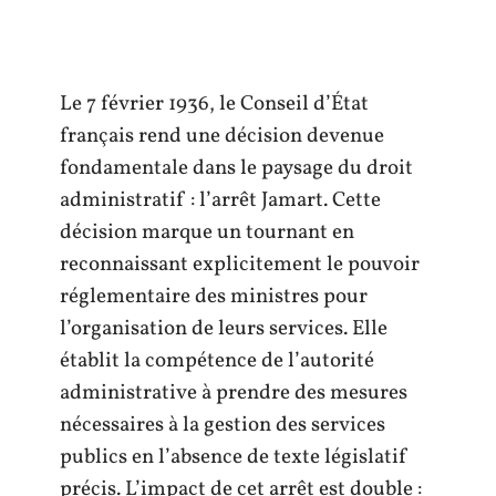
Le 7 février 1936, le Conseil d’État
français rend une décision devenue
fondamentale dans le paysage du droit
administratif : l’arrêt Jamart. Cette
décision marque un tournant en
reconnaissant explicitement le pouvoir
réglementaire des ministres pour
l’organisation de leurs services. Elle
établit la compétence de l’autorité
administrative à prendre des mesures
nécessaires à la gestion des services
publics en l’absence de texte législatif
précis. L’impact de cet arrêt est double :