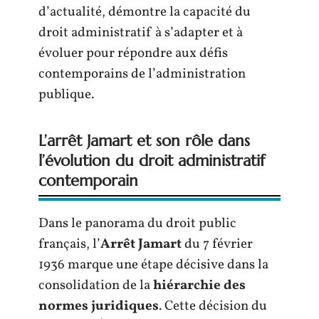
d’actualité, démontre la capacité du
droit administratif à s’adapter et à
évoluer pour répondre aux défis
contemporains de l’administration
publique.
L’arrêt Jamart et son rôle dans
l’évolution du droit administratif
contemporain
Dans le panorama du droit public
français, l’
Arrêt Jamart
du 7 février
1936 marque une étape décisive dans la
consolidation de la
hiérarchie des
normes juridiques
. Cette décision du