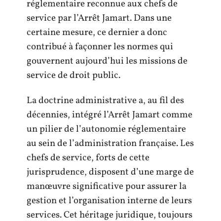
réglementaire reconnue aux chefs de
service par l’Arrêt Jamart. Dans une
certaine mesure, ce dernier a donc
contribué à façonner les normes qui
gouvernent aujourd’hui les missions de
service de droit public.
La doctrine administrative a, au fil des
décennies, intégré l’Arrêt Jamart comme
un pilier de l’autonomie réglementaire
au sein de l’administration française. Les
chefs de service, forts de cette
jurisprudence, disposent d’une marge de
manœuvre significative pour assurer la
gestion et l’organisation interne de leurs
services. Cet héritage juridique, toujours