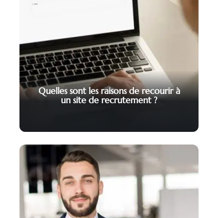
Quelles sont les raisons de recourir à
un site de recrutement ?