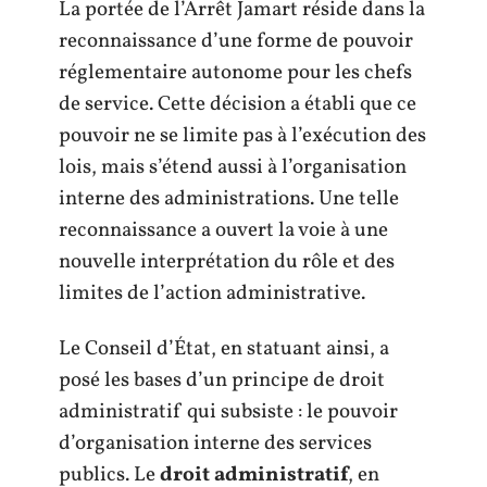
La portée de l’Arrêt Jamart réside dans la
reconnaissance d’une forme de pouvoir
réglementaire autonome pour les chefs
de service. Cette décision a établi que ce
pouvoir ne se limite pas à l’exécution des
lois, mais s’étend aussi à l’organisation
interne des administrations. Une telle
reconnaissance a ouvert la voie à une
nouvelle interprétation du rôle et des
limites de l’action administrative.
Le Conseil d’État, en statuant ainsi, a
posé les bases d’un principe de droit
administratif qui subsiste : le pouvoir
d’organisation interne des services
publics. Le
droit administratif
, en