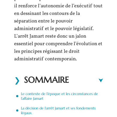
il renforce l’autonomie de l’exécutif tout
en dessinant les contours de la
séparation entre le pouvoir
administratif et le pouvoir législatif.
L’arrêt Jamart reste donc un jalon
essentiel pour comprendre l’évolution et
les principes régissant le droit
administratif contemporain.
SOMMAIRE
Le contexte de l’époque et les circonstances de
l’affaire Jamart
La décision de l’arrêt Jamart et ses fondements
légaux