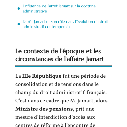
L’influence de l’arrêt Jamart sur la doctrine
administrative
L’arrêt Jamart et son rôle dans l’évolution du droit
administratif contemporain
Le contexte de l’époque et les
circonstances de l’affaire Jamart
La
IIIe République
fut une période de
consolidation et de tensions dans le
champ du droit administratif français.
C’est dans ce cadre que M. Jamart, alors
Ministre des pensions
, prit une
mesure d’interdiction d’accès aux
centres de réforme à l’encontre de