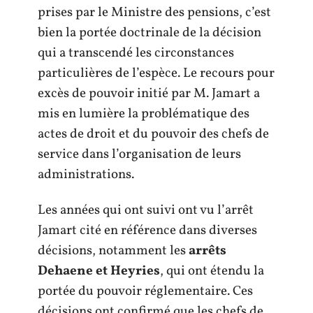
prises par le Ministre des pensions, c’est
bien la portée doctrinale de la décision
qui a transcendé les circonstances
particulières de l’espèce. Le recours pour
excès de pouvoir initié par M. Jamart a
mis en lumière la problématique des
actes de droit et du pouvoir des chefs de
service dans l’organisation de leurs
administrations.
Les années qui ont suivi ont vu l’arrêt
Jamart cité en référence dans diverses
décisions, notamment les
arrêts
Dehaene et Heyries
, qui ont étendu la
portée du pouvoir réglementaire. Ces
décisions ont confirmé que les chefs de