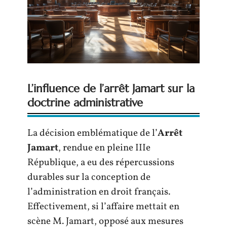
L’influence de l’arrêt Jamart sur la
doctrine administrative
La décision emblématique de l’
Arrêt
Jamart
, rendue en pleine IIIe
République, a eu des répercussions
durables sur la conception de
l’administration en droit français.
Effectivement, si l’affaire mettait en
scène M. Jamart, opposé aux mesures