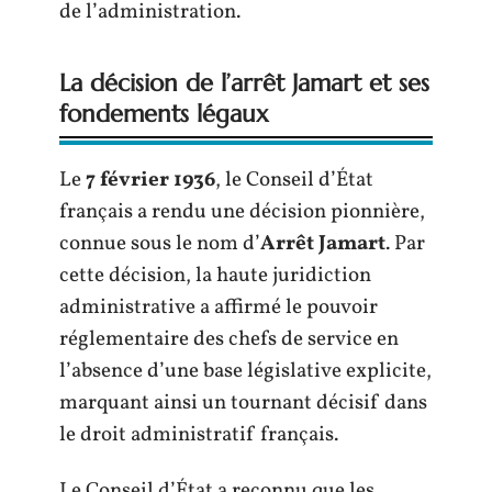
de l’administration.
La décision de l’arrêt Jamart et ses
fondements légaux
Le
7 février 1936
, le Conseil d’État
français a rendu une décision pionnière,
connue sous le nom d’
Arrêt Jamart
. Par
cette décision, la haute juridiction
administrative a affirmé le pouvoir
réglementaire des chefs de service en
l’absence d’une base législative explicite,
marquant ainsi un tournant décisif dans
le droit administratif français.
Le Conseil d’État a reconnu que les