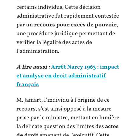
certains individus. Cette décision
administrative fut rapidement contestée
par un
recours pour excès de pouvoir
,
une procédure juridique permettant de
vérifier la légalité des actes de
l’administration.
A lire aussi :
Arrêt Narcy 1963 : impact
et analyse en droit administratif
français
M. Jamart, l’individu à l’origine de ce
recours, s’est ainsi opposé à la mesure
prise par le ministre, mettant en lumière
la délicate question des limites des
actes
de droit
émanant de l’exécutif. Cette