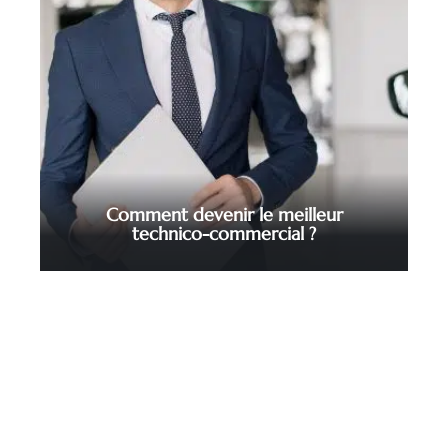
Comment devenir le meilleur
technico-commercial ?