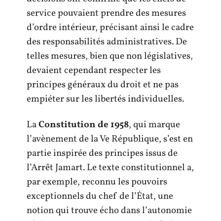
service pouvaient prendre des mesures
d’ordre intérieur, précisant ainsi le cadre
des responsabilités administratives. De
telles mesures, bien que non législatives,
devaient cependant respecter les
principes généraux du droit et ne pas
empiéter sur les libertés individuelles.
La
Constitution de 1958
, qui marque
l’avènement de la Ve République, s’est en
partie inspirée des principes issus de
l’Arrêt Jamart. Le texte constitutionnel a,
par exemple, reconnu les pouvoirs
exceptionnels du chef de l’État, une
notion qui trouve écho dans l’autonomie