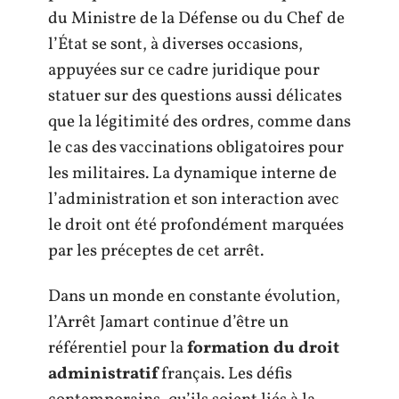
du Ministre de la Défense ou du Chef de
l’État se sont, à diverses occasions,
appuyées sur ce cadre juridique pour
statuer sur des questions aussi délicates
que la légitimité des ordres, comme dans
le cas des vaccinations obligatoires pour
les militaires. La dynamique interne de
l’administration et son interaction avec
le droit ont été profondément marquées
par les préceptes de cet arrêt.
Dans un monde en constante évolution,
l’Arrêt Jamart continue d’être un
référentiel pour la
formation du droit
administratif
français. Les défis