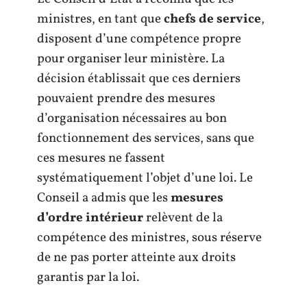
ministres, en tant que
chefs de service
,
disposent d’une compétence propre
pour organiser leur ministère. La
décision établissait que ces derniers
pouvaient prendre des mesures
d’organisation nécessaires au bon
fonctionnement des services, sans que
ces mesures ne fassent
systématiquement l’objet d’une loi. Le
Conseil a admis que les
mesures
d’ordre intérieur
relèvent de la
compétence des ministres, sous réserve
de ne pas porter atteinte aux droits
garantis par la loi.