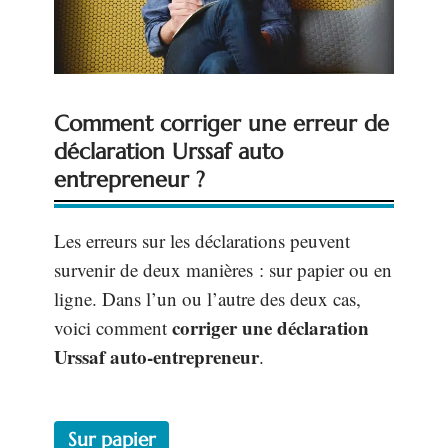
Comment corriger une erreur de
déclaration Urssaf auto
entrepreneur ?
Les erreurs sur les déclarations peuvent
survenir de deux manières : sur papier ou en
ligne. Dans l’un ou l’autre des deux cas,
corriger une déclaration
voici comment
Urssaf auto-entrepreneur
.
Sur papier