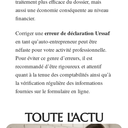
traitement plus efficace du dossier, mais
aussi une économie conséquente au niveau
financier.
erreur de déclaration Urssaf
Corriger une
en tant qu’auto-entrepreneur peut être
néfaste pour votre activité professionnelle.
Pour éviter ce genre d’erreurs, il est
recommandé d’être rigoureux et attentif
quant à la tenue des comptabilités ainsi qu’à
la vérification régulière des informations
fournies sur le formulaire en ligne.
TOUTE L'ACTU