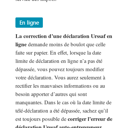
En ligne
La correction d’une déclaration Urssaf en
ligne
demande moins de boulot que celle
faite sur papier. En effet, lorsque la date
limite de déclaration en ligne n’a pas été
dépassée, vous pouvez toujours modifier
votre déclaration. Vous aurez seulement à
rectifier les mauvaises informations ou au
besoin apporter d’autres qui sont
manquantes. Dans le cas où la date limite de
télé-déclaration a été dépassée, sachez qu’il
corriger l’erreur de
est toujours possible de
déclaration Urssaf auto-entrepreneur
.