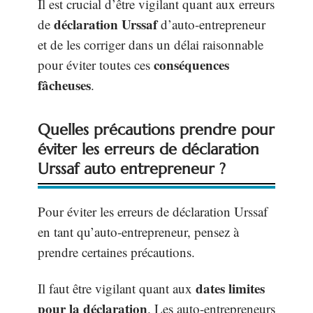
Il est crucial d’être vigilant quant aux erreurs
déclaration Urssaf
de
d’auto-entrepreneur
et de les corriger dans un délai raisonnable
conséquences
pour éviter toutes ces
fâcheuses
.
Quelles précautions prendre pour
éviter les erreurs de déclaration
Urssaf auto entrepreneur ?
Pour éviter les erreurs de déclaration Urssaf
en tant qu’auto-entrepreneur, pensez à
prendre certaines précautions.
dates limites
Il faut être vigilant quant aux
pour la déclaration
. Les auto-entrepreneurs