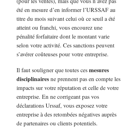
(pour les ventes), mais que vous n’avez pas
été en mesure d’en informer l’URSSAF au
titre du mois suivant celui où ce seuil a été
atteint ou franchi, vous encourez une
pénalité forfaitaire dont le montant varie
selon votre activité. Ces sanctions peuvent
s’avérer coûteuses pour votre entreprise.
mesures
Il faut souligner que toutes ces
disciplinaires
ne prennent pas en compte les
impacts sur votre réputation et celle de votre
entreprise. En ne corrigeant pas vos
déclarations Urssaf, vous exposez votre
entreprise à des retombées négatives auprès
de partenaires ou clients potentiels.