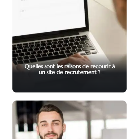
Quelles sont les raisons de recourir à
un site de recrutement ?