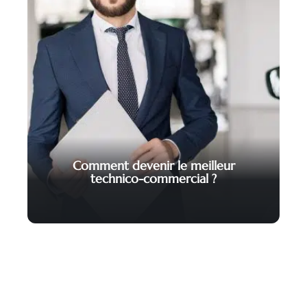
Comment devenir le meilleur
technico-commercial ?