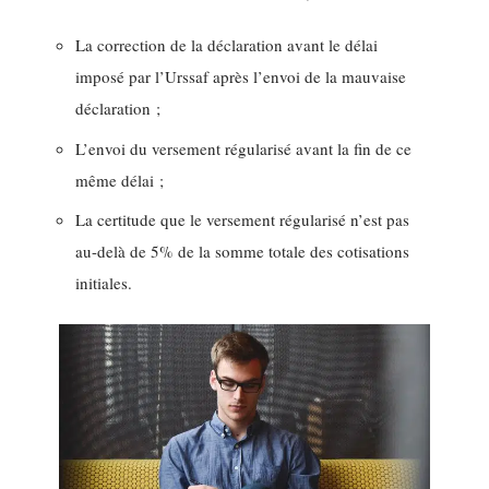
La correction de la déclaration avant le délai
imposé par l’Urssaf après l’envoi de la mauvaise
déclaration ;
L’envoi du versement régularisé avant la fin de ce
même délai ;
La certitude que le versement régularisé n’est pas
au-delà de 5% de la somme totale des cotisations
initiales.