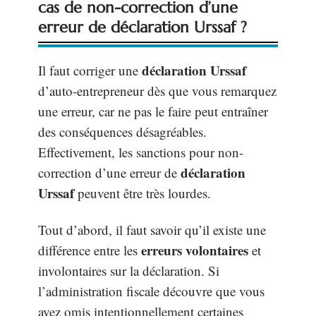
cas de non-correction d’une
erreur de déclaration Urssaf ?
déclaration Urssaf
Il faut corriger une
d’auto-entrepreneur dès que vous remarquez
une erreur, car ne pas le faire peut entraîner
des conséquences désagréables.
Effectivement, les sanctions pour non-
déclaration
correction d’une erreur de
Urssaf
peuvent être très lourdes.
Tout d’abord, il faut savoir qu’il existe une
erreurs volontaires
différence entre les
et
involontaires sur la déclaration. Si
l’administration fiscale découvre que vous
avez omis intentionnellement certaines