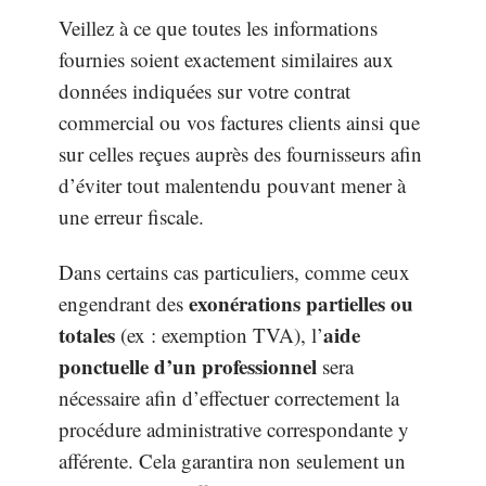
Veillez à ce que toutes les informations
fournies soient exactement similaires aux
données indiquées sur votre contrat
commercial ou vos factures clients ainsi que
sur celles reçues auprès des fournisseurs afin
d’éviter tout malentendu pouvant mener à
une erreur fiscale.
Dans certains cas particuliers, comme ceux
exonérations partielles ou
engendrant des
totales
aide
(ex : exemption TVA), l’
ponctuelle d’un professionnel
sera
nécessaire afin d’effectuer correctement la
procédure administrative correspondante y
afférente. Cela garantira non seulement un