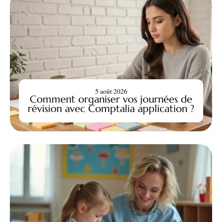
5 août 2026
Comment organiser vos journées de
révision avec Comptalia application ?