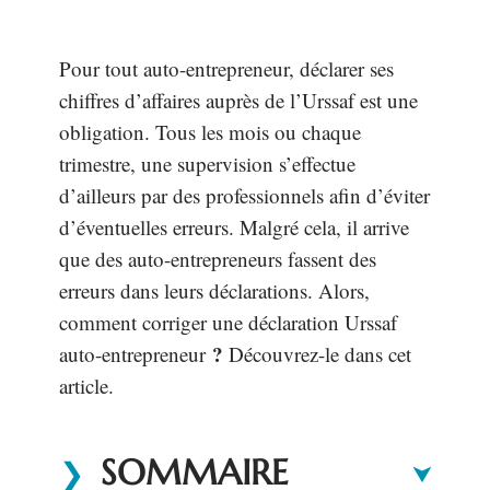
Pour tout auto-entrepreneur, déclarer ses
chiffres d’affaires auprès de l’Urssaf est une
obligation. Tous les mois ou chaque
trimestre, une supervision s’effectue
d’ailleurs par des professionnels afin d’éviter
d’éventuelles erreurs. Malgré cela, il arrive
que des auto-entrepreneurs fassent des
erreurs dans leurs déclarations. Alors,
comment corriger une déclaration Urssaf
?
auto-entrepreneur
Découvrez-le dans cet
article.
SOMMAIRE