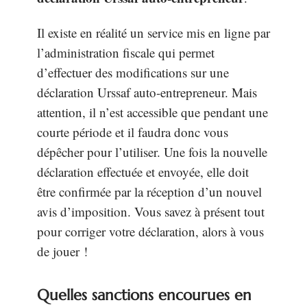
Il existe en réalité un service mis en ligne par
l’administration fiscale qui permet
d’effectuer des modifications sur une
déclaration Urssaf auto-entrepreneur. Mais
attention, il n’est accessible que pendant une
courte période et il faudra donc vous
dépêcher pour l’utiliser. Une fois la nouvelle
déclaration effectuée et envoyée, elle doit
être confirmée par la réception d’un nouvel
avis d’imposition. Vous savez à présent tout
pour corriger votre déclaration, alors à vous
de jouer !
Quelles sanctions encourues en