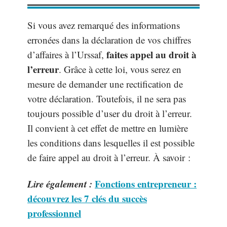
Si vous avez remarqué des informations
erronées dans la déclaration de vos chiffres
faites appel au droit à
d’affaires à l’Urssaf,
l’erreur
. Grâce à cette loi, vous serez en
mesure de demander une rectification de
votre déclaration. Toutefois, il ne sera pas
toujours possible d’user du droit à l’erreur.
Il convient à cet effet de mettre en lumière
les conditions dans lesquelles il est possible
de faire appel au droit à l’erreur. À savoir :
Lire également :
Fonctions entrepreneur :
découvrez les 7 clés du succès
professionnel