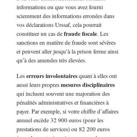
informations ou que vous avez fourni
sciemment des informations erronées dans
vos déclarations Urssaf, cela pourrait
fraude fiscale
constituer un cas de
. Les
sanctions en matière de fraude sont sévères
et peuvent aller jusqu’à la prison ferme ainsi
qu’à des amendes très élevées.
erreurs involontaires
Les
quant à elles ont
mesures disciplinaires
aussi leurs propres
qui incluent souvent une majoration des
pénalités administratives et financières à
payer. Par exemple, si votre chiffre d’affaires
annuel excède 32 900 euros (pour les
prestations de services) ou 82 200 euros