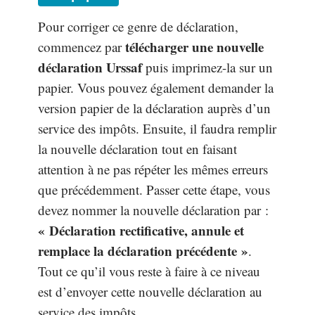
Pour corriger ce genre de déclaration,
télécharger une nouvelle
commencez par
déclaration Urssaf
puis imprimez-la sur un
papier. Vous pouvez également demander la
version papier de la déclaration auprès d’un
service des impôts. Ensuite, il faudra remplir
la nouvelle déclaration tout en faisant
attention à ne pas répéter les mêmes erreurs
que précédemment. Passer cette étape, vous
devez nommer la nouvelle déclaration par :
« Déclaration rectificative, annule et
remplace la déclaration précédente »
.
Tout ce qu’il vous reste à faire à ce niveau
est d’envoyer cette nouvelle déclaration au
service des impôts.