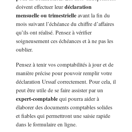
déclaration
doivent effectuer leur
mensuelle ou trimestrielle
avant la fin du
mois suivant l’échéance du chiffre d’affaires
qu’ils ont réalisé. Pensez à vérifier
soigneusement ces échéances et à ne pas les
oublier.
Pensez à tenir vos comptabilités à jour et de
manière précise pour pouvoir remplir votre
déclaration Urssaf correctement. Pour cela, il
peut être utile de se faire assister par un
expert-comptable
qui pourra aider à
élaborer des documents comptables solides
et fiables qui permettront une saisie rapide
dans le formulaire en ligne.