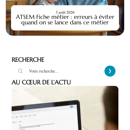
3 août 2026
ATSEM Fiche métier : erreurs à éviter
quand on se lance dans ce métier
RECHERCHE
AU CŒUR DE L’ACTU