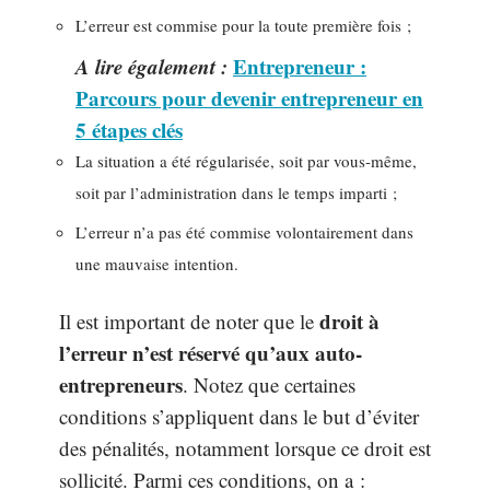
L’erreur est commise pour la toute première fois ;
A lire également :
Entrepreneur :
Parcours pour devenir entrepreneur en
5 étapes clés
La situation a été régularisée, soit par vous-même,
soit par l’administration dans le temps imparti ;
L’erreur n’a pas été commise volontairement dans
une mauvaise intention.
droit à
Il est important de noter que le
l’erreur
n’est réservé qu’aux auto-
entrepreneurs
. Notez que certaines
conditions s’appliquent dans le but d’éviter
des pénalités, notamment lorsque ce droit est
sollicité. Parmi ces conditions, on a :