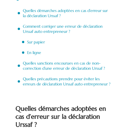
Quelles démarches adoptées en cas d’erreur sur
la déclaration Urssaf ?
Comment corriger une erreur de déclaration
Urssaf auto entrepreneur ?
Sur papier
En ligne
Quelles sanctions encourues en cas de non-
correction d’une erreur de déclaration Urssaf ?
Quelles précautions prendre pour éviter les
erreurs de déclaration Urssaf auto entrepreneur ?
Quelles démarches adoptées en
cas d’erreur sur la déclaration
Urssaf ?