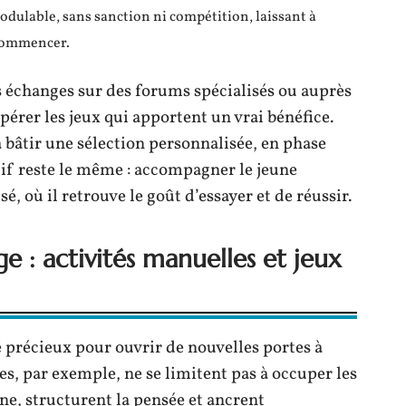
dulable, sans sanction ni compétition, laissant à
ecommencer.
s échanges sur des forums spécialisés ou auprès
pérer les jeux qui apportent un vrai bénéfice.
 bâtir une sélection personnalisée, en phase
tif reste le même : accompagner le jeune
, où il retrouve le goût d’essayer et de réussir.
ge : activités manuelles et jeux
 précieux pour ouvrir de nouvelles portes à
es, par exemple, ne se limitent pas à occuper les
ine, structurent la pensée et ancrent