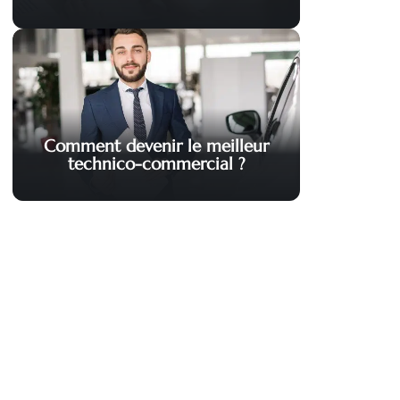
Comment devenir le meilleur
technico-commercial ?