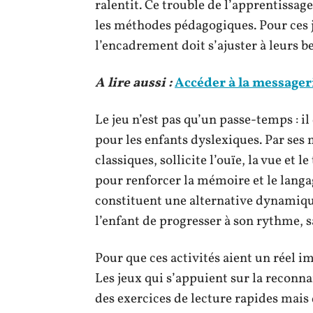
ralentit. Ce trouble de l’apprentissag
les méthodes pédagogiques. Pour ces j
l’encadrement doit s’ajuster à leurs b
A lire aussi :
Accéder à la messager
Le jeu n’est pas qu’un passe-temps : i
pour les enfants dyslexiques. Par ses
classiques, sollicite l’ouïe, la vue et
pour renforcer la mémoire et le langag
constituent une alternative dynamiqu
l’enfant de progresser à son rythme, 
Pour que ces activités aient un réel imp
Les jeux qui s’appuient sur la reconna
des exercices de lecture rapides mais