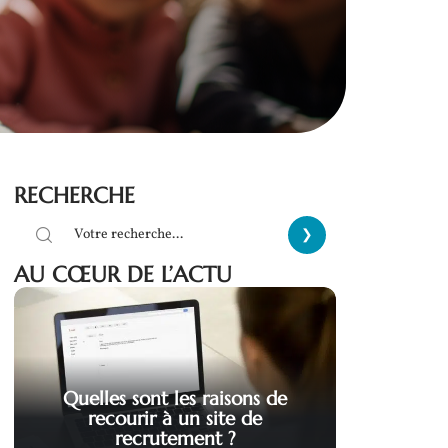
RECHERCHE
AU CŒUR DE L’ACTU
Quelles sont les raisons de
recourir à un site de
recrutement ?