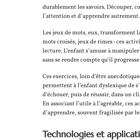
durablement les savoirs. Découper, c
l’attention et d’apprendre autrement.
Les jeux de mots, eux, transforment l
mots croisés, jeux de rimes : ces acti
lecture. L’enfant s’amuse à manipuler 
sans se rendre compte qu’il progresse
Ces exercices, loin d’être anecdotique
permettent à l’enfant dyslexique de s’
d’échouer, puis de réussir, dans un cli
En associant l’utile à l’agréable, ces a
d’apprendre, souvent fragilisée par les
Technologies et applicati