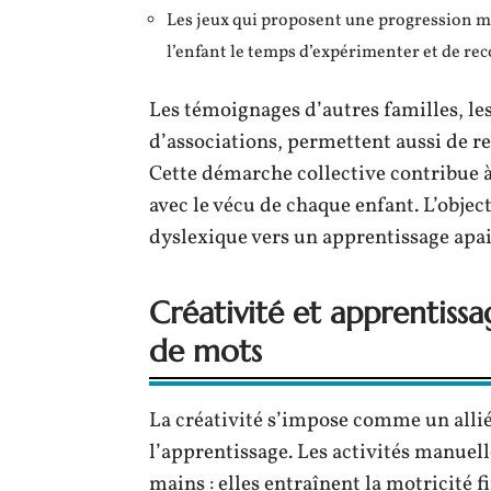
Les jeux qui proposent une progression mo
l’enfant le temps d’expérimenter et de r
Les témoignages d’autres familles, le
d’associations, permettent aussi de re
Cette démarche collective contribue à
avec le vécu de chaque enfant. L’objec
dyslexique vers un apprentissage apaisé
Créativité et apprentissa
de mots
La créativité s’impose comme un allié
l’apprentissage. Les activités manuell
mains : elles entraînent la motricité f