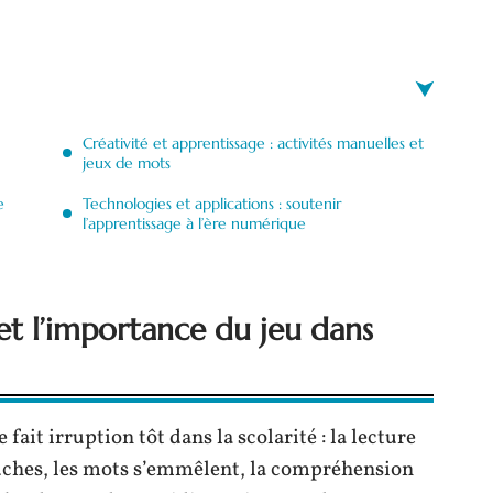
Créativité et apprentissage : activités manuelles et
jeux de mots
e
Technologies et applications : soutenir
l’apprentissage à l’ère numérique
et l’importance du jeu dans
ait irruption tôt dans la scolarité : la lecture
ches, les mots s’emmêlent, la compréhension