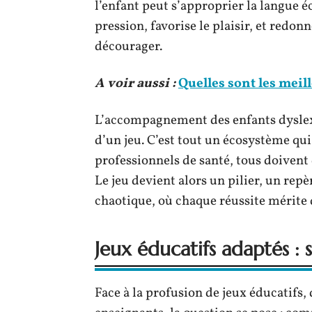
l’enfant peut s’approprier la langue é
pression, favorise le plaisir, et redon
décourager.
A voir aussi :
Quelles sont les meil
L’accompagnement des enfants dyslex
d’un jeu. C’est tout un écosystème qui
professionnels de santé, tous doiven
Le jeu devient alors un pilier, un repè
chaotique, où chaque réussite mérite d
Jeux éducatifs adaptés : 
Face à la profusion de jeux éducatifs, d