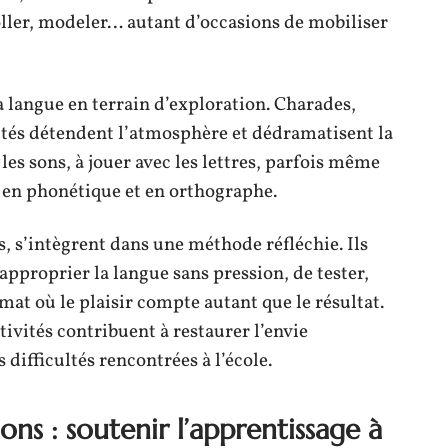
oller, modeler… autant d’occasions de mobiliser
a langue en terrain d’exploration. Charades,
vités détendent l’atmosphère et dédramatisent la
les sons, à jouer avec les lettres, parfois même
 en phonétique et en orthographe.
s, s’intègrent dans une méthode réfléchie. Ils
approprier la langue sans pression, de tester,
mat où le plaisir compte autant que le résultat.
ctivités contribuent à restaurer l’envie
 difficultés rencontrées à l’école.
ons : soutenir l’apprentissage à